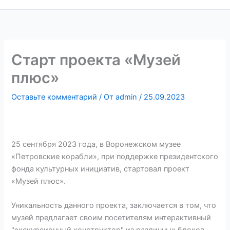
Старт проекта «Музей
плюс»
Оставьте комментарий
/ От
admin
/
25.09.2023
25 сентября 2023 года, в Воронежском музее
«Петровские корабли», при поддержке президентского
фонда культурных инициатив, стартовал проект
«Музей плюс».
Уникальность данного проекта, заключается в том, что
музей предлагает своим посетителям интерактивный