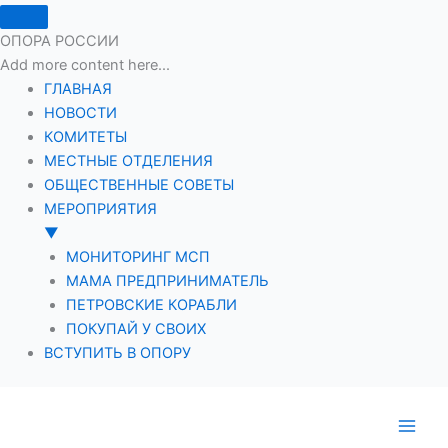
ОПОРА РОССИИ
Add more content here...
ГЛАВНАЯ
НОВОСТИ
КОМИТЕТЫ
МЕСТНЫЕ ОТДЕЛЕНИЯ
ОБЩЕСТВЕННЫЕ СОВЕТЫ
МЕРОПРИЯТИЯ
▼
МОНИТОРИНГ МСП
МАМА ПРЕДПРИНИМАТЕЛЬ
ПЕТРОВСКИЕ КОРАБЛИ
ПОКУПАЙ У СВОИХ
ВСТУПИТЬ В ОПОРУ
Перейти
к
содержимому