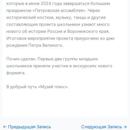
которые в июне 2024 года завершаться большим
праздником «Петровская ассамблея». Через
исторический костюм, музыку, танцы и другие
составляющие проекта школьники узнают много
нового об истории России и Воронежского края.
Итоговое мероприятие проекта приурочено ко дню
рождения Петра Великого.
Почин сделан. Первые две группы младших
школьников приняли участие в экскурсиях нового
формата.
В добрый путь «Музей плюс».
←
Предыдущая Запись
Следующая Запись
→