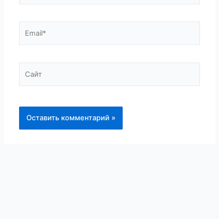
Email*
Сайт