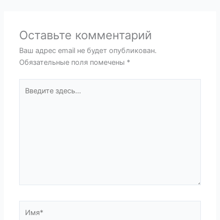
Оставьте комментарий
Ваш адрес email не будет опубликован.
Обязательные поля помечены
*
Введите
здесь...
Имя*