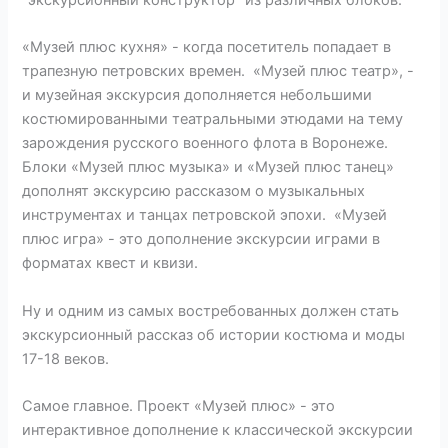
"экскурсионный конструктор" из различных блоков.
«Музей плюс кухня» - когда посетитель попадает в
трапезную петровских времен. «Музей плюс театр», -
и музейная экскурсия дополняется небольшими
костюмированными театральными этюдами на тему
зарождения русского военного флота в Воронеже.
Блоки «Музей плюс музыка» и «Музей плюс танец»
дополнят экскурсию рассказом о музыкальных
инструментах и танцах петровской эпохи. «Музей
плюс игра» - это дополнение экскурсии играми в
форматах квест и квизи.
Ну и одним из самых востребованных должен стать
экскурсионный рассказ об истории костюма и моды
17-18 веков.
Самое главное. Проект «Музей плюс» - это
интерактивное дополнение к классической экскурсии