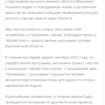
о зарождении русского военного флота в Воронеже.
Показать подвиг и повседневную жизнь в органичном
единстве, во всем многообразии проявления культуры
русского народа одна из задач проекта.
Два, еще не открытых новых зала музея «Зал
ассамблей» и «Трапезная» сейчас, благодаря проекту
«Музей плюс», предоставлены школьным группам
Воронежской области.
В течение последней недели сентября 2023 года, по
разработанной программе, школьники примут участие
в экскурсиях «Музей плюс кухня», с посещением зала
«Трапезная», с рассказом о продуктах питания,
процессе приготовлении пищи для царского стола и
церемонии ее подачи.
В дальнейшем, ежемесячно, в течение недели будут
проводиться экскурсии по другим блокам проекта,