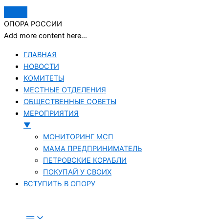
ОПОРА РОССИИ
Add more content here...
ГЛАВНАЯ
НОВОСТИ
КОМИТЕТЫ
МЕСТНЫЕ ОТДЕЛЕНИЯ
ОБЩЕСТВЕННЫЕ СОВЕТЫ
МЕРОПРИЯТИЯ
▼
МОНИТОРИНГ МСП
МАМА ПРЕДПРИНИМАТЕЛЬ
ПЕТРОВСКИЕ КОРАБЛИ
ПОКУПАЙ У СВОИХ
ВСТУПИТЬ В ОПОРУ
Перейти
к