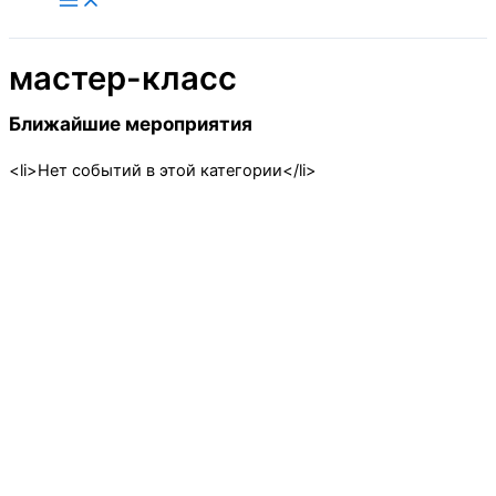
содержимому
мастер-класс
Ближайшие мероприятия
<li>Нет событий в этой категории</li>