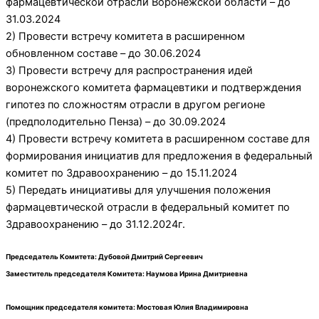
фармацевтической отрасли Воронежской области – до
31.03.2024
2) Провести встречу комитета в расширенном
обновленном составе – до 30.06.2024
3) Провести встречу для распространения идей
воронежского комитета фармацевтики и подтверждения
гипотез по сложностям отрасли в другом регионе
(предполодительно Пенза) – до 30.09.2024
4) Провести встречу комитета в расширенном составе для
формирования инициатив для предложения в федеральный
комитет по Здравоохранению – до 15.11.2024
5) Передать инициативы для улучшения положения
фармацевтической отрасли в федеральный комитет по
Здравоохранению – до 31.12.2024г.
Председатель Комитета: Дубовой Дмитрий Сергеевич
Заместитель председателя Комитета: Наумова Ирина Дмитриевна
Помощник председателя комитета: Мостовая Юлия Владимировна