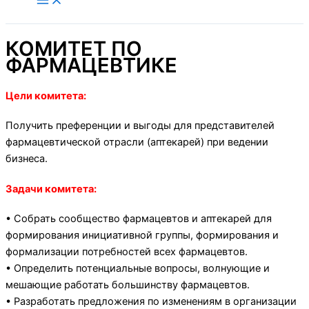
содержимому
КОМИТЕТ ПО
ФАРМАЦЕВТИКЕ
Цели комитета:
Получить преференции и выгоды для представителей
фармацевтической отрасли (аптекарей) при ведении
бизнеса.
Задачи комитета:
• Собрать сообщество фармацевтов и аптекарей для
формирования инициативной группы, формирования и
формализации потребностей всех фармацевтов.
• Определить потенциальные вопросы, волнующие и
мешающие работать большинству фармацевтов.
• Разработать предложения по изменениям в организации