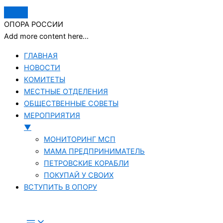
ОПОРА РОССИИ
Add more content here...
ГЛАВНАЯ
НОВОСТИ
КОМИТЕТЫ
МЕСТНЫЕ ОТДЕЛЕНИЯ
ОБЩЕСТВЕННЫЕ СОВЕТЫ
МЕРОПРИЯТИЯ
▼
МОНИТОРИНГ МСП
МАМА ПРЕДПРИНИМАТЕЛЬ
ПЕТРОВСКИЕ КОРАБЛИ
ПОКУПАЙ У СВОИХ
ВСТУПИТЬ В ОПОРУ
Перейти
к