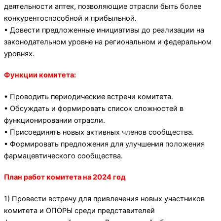
деятельности аптек, позволяющие отрасли быть более
конкурентоспособной и прибыльной.
• Довести предложенные инициативы до реализации на
законодательном уровне на региональном и федеральном
уровнях.
Функции комитета:
• Проводить периодические встречи комитета.
• Обсуждать и формировать список сложностей в
функционировании отрасли.
• Присоединять новых активных членов сообщества.
• Формировать предложения для улучшения положения
фармацевтического сообщества.
План работ комитета на 2024 год
1) Провести встречу для привлечения новых участников
комитета и ОПОРЫ среди представителей