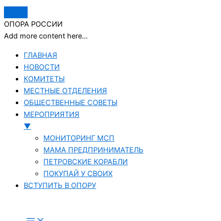
ОПОРА РОССИИ
Add more content here...
ГЛАВНАЯ
НОВОСТИ
КОМИТЕТЫ
МЕСТНЫЕ ОТДЕЛЕНИЯ
ОБЩЕСТВЕННЫЕ СОВЕТЫ
МЕРОПРИЯТИЯ
▼
МОНИТОРИНГ МСП
МАМА ПРЕДПРИНИМАТЕЛЬ
ПЕТРОВСКИЕ КОРАБЛИ
ПОКУПАЙ У СВОИХ
ВСТУПИТЬ В ОПОРУ
Перейти
к