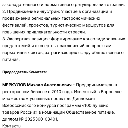
законодательного и нормативного регулирования отрасли.
2. Продвижение индустрии: Участие в организации и
продвижении региональных гастрономических
фестивалей, проектов, туристических маршрутов для
повышения привлекательности отрасли.
3. Экспертная позиция: Формирование консолидированных
предложений и экспертных заключений по проектам
нормативных актов, затрагивающих сферу общественного
питания.
Председатель Комитета:
МЕРКУЛОВ Михаил Анатольевич
- Предприниматель в
ресторанном бизнесе с 2010 года. Известный в Воронеже
множеством успешных проектов. Дипломант
Всероссийского конкурса программы «100 лучших
товаров России» в номинации Общественное питание,
диплом № 2025360103401,
Контакты: