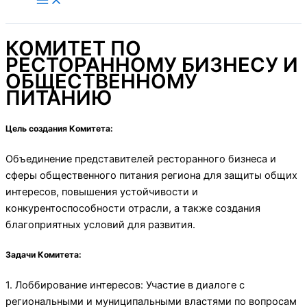
содержимому
КОМИТЕТ ПО
РЕСТОРАННОМУ БИЗНЕСУ И
ОБЩЕСТВЕННОМУ
ПИТАНИЮ
Цель создания Комитета:
Объединение представителей ресторанного бизнеса и
сферы общественного питания региона для защиты общих
интересов, повышения устойчивости и
конкурентоспособности отрасли, а также создания
благоприятных условий для развития.
Задачи Комитета:
1. Лоббирование интересов: Участие в диалоге с
региональными и муниципальными властями по вопросам