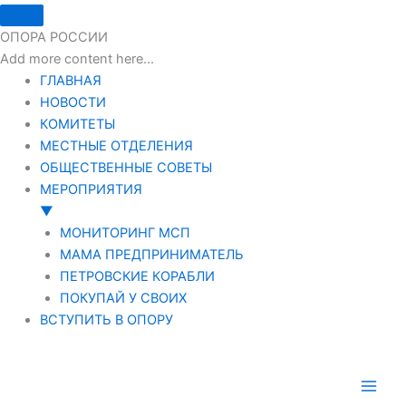
ОПОРА РОССИИ
Add more content here...
ГЛАВНАЯ
НОВОСТИ
КОМИТЕТЫ
МЕСТНЫЕ ОТДЕЛЕНИЯ
ОБЩЕСТВЕННЫЕ СОВЕТЫ
МЕРОПРИЯТИЯ
▼
МОНИТОРИНГ МСП
МАМА ПРЕДПРИНИМАТЕЛЬ
ПЕТРОВСКИЕ КОРАБЛИ
ПОКУПАЙ У СВОИХ
ВСТУПИТЬ В ОПОРУ
Перейти
к
содержимому