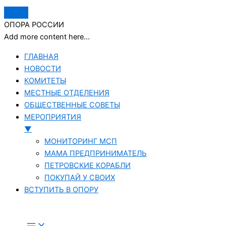
ОПОРА РОССИИ
Add more content here...
ГЛАВНАЯ
НОВОСТИ
КОМИТЕТЫ
МЕСТНЫЕ ОТДЕЛЕНИЯ
ОБЩЕСТВЕННЫЕ СОВЕТЫ
МЕРОПРИЯТИЯ
▼
МОНИТОРИНГ МСП
МАМА ПРЕДПРИНИМАТЕЛЬ
ПЕТРОВСКИЕ КОРАБЛИ
ПОКУПАЙ У СВОИХ
ВСТУПИТЬ В ОПОРУ
Перейти
к