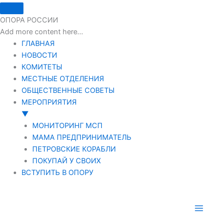
ОПОРА РОССИИ
Add more content here...
ГЛАВНАЯ
НОВОСТИ
КОМИТЕТЫ
МЕСТНЫЕ ОТДЕЛЕНИЯ
ОБЩЕСТВЕННЫЕ СОВЕТЫ
МЕРОПРИЯТИЯ
▼
МОНИТОРИНГ МСП
МАМА ПРЕДПРИНИМАТЕЛЬ
ПЕТРОВСКИЕ КОРАБЛИ
ПОКУПАЙ У СВОИХ
ВСТУПИТЬ В ОПОРУ
Перейти
к
содержимому