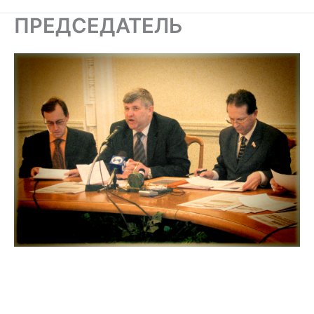
ПРЕДСЕДАТЕЛЬ