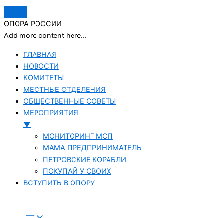
ОПОРА РОССИИ
Add more content here...
ГЛАВНАЯ
НОВОСТИ
КОМИТЕТЫ
МЕСТНЫЕ ОТДЕЛЕНИЯ
ОБЩЕСТВЕННЫЕ СОВЕТЫ
МЕРОПРИЯТИЯ
▼
МОНИТОРИНГ МСП
МАМА ПРЕДПРИНИМАТЕЛЬ
ПЕТРОВСКИЕ КОРАБЛИ
ПОКУПАЙ У СВОИХ
ВСТУПИТЬ В ОПОРУ
Перейти
к