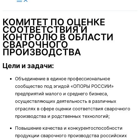
содержимому
КОМИТЕТ ПО ОЦЕНКЕ
СООТВЕТСТВИЯ И
КОНТРОЛЮ В ОБЛАСТИ
СВАРОЧНОГО
ПРОИЗВОДСТВА
Цели и задачи
:
Объединение в единое профессиональное
сообщество под эгидой «ОПОРЫ РОССИИ»
предприятий малого и среднего бизнеса,
осуществляющих деятельность в различных
отраслях в сфере оценки соответствия сварочного
производства и родственных технологий;
Повышение качества и конкурентоспособности
продукции сварочного производства российских