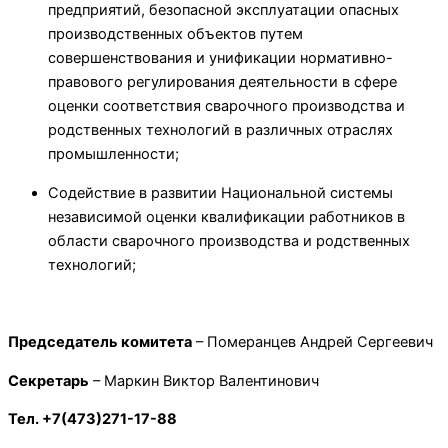
предприятий, безопасной эксплуатации опасных
производственных объектов путем
совершенствования и унификации нормативно-
правового регулирования деятельности в сфере
оценки соответствия сварочного производства и
родственных технологий в различных отраслях
промышленности;
Содействие в развитии Национальной системы
независимой оценки квалификации работников в
области сварочного производства и родственных
технологий;
Председатель комитета
– Померанцев Андрей Сергеевич
Секретарь
– Маркин Виктор Валентинович
Тел
. +7(473)271-17-88