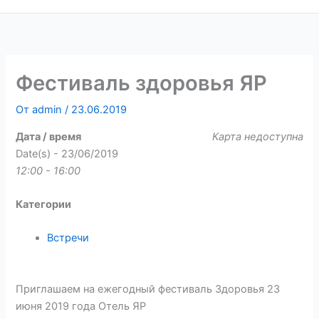
Фестиваль здоровья ЯР
От
admin
/
23.06.2019
Дата / время
Карта недоступна
Date(s) - 23/06/2019
12:00 - 16:00
Категории
Встречи
Приглашаем на ежегодный фестиваль Здоровья 23
июня 2019 года Отель ЯР