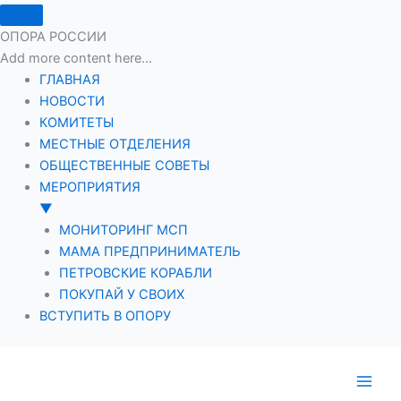
ОПОРА РОССИИ
Add more content here...
ГЛАВНАЯ
НОВОСТИ
КОМИТЕТЫ
МЕСТНЫЕ ОТДЕЛЕНИЯ
ОБЩЕСТВЕННЫЕ СОВЕТЫ
МЕРОПРИЯТИЯ
▼
МОНИТОРИНГ МСП
МАМА ПРЕДПРИНИМАТЕЛЬ
ПЕТРОВСКИЕ КОРАБЛИ
ПОКУПАЙ У СВОИХ
ВСТУПИТЬ В ОПОРУ
Перейти
к
содержимому