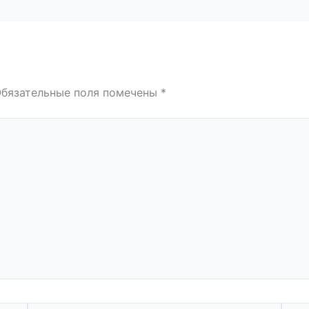
бязательные поля помечены
*