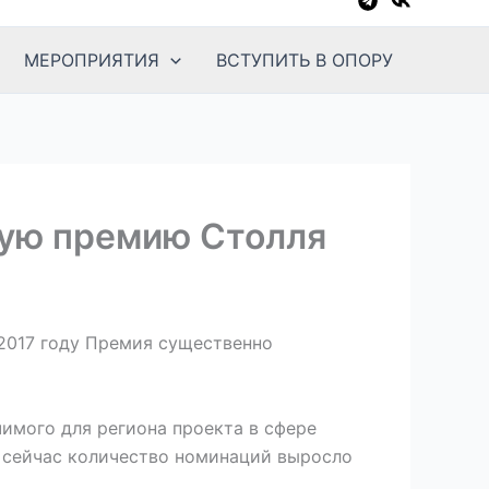
МЕРОПРИЯТИЯ
ВСТУПИТЬ В ОПОРУ
кую премию Столля
 2017 году Премия существенно
имого для региона проекта в сфере
о сейчас количество номинаций выросло