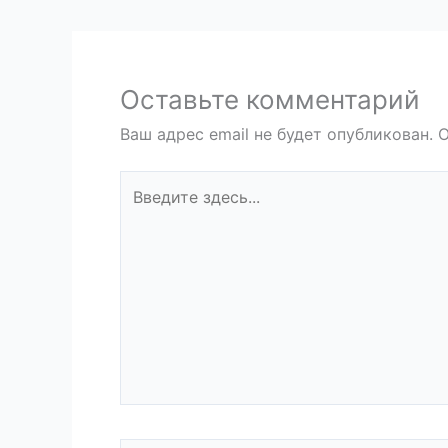
Оставьте комментарий
Ваш адрес email не будет опубликован.
О
Введите
здесь...