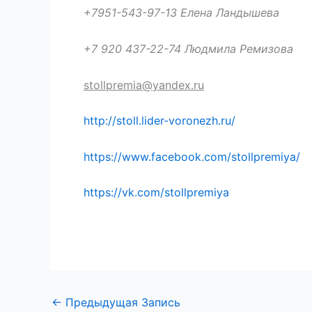
+7951-543-97-13 Елена Ландышева
+7 920 437-22-74 Людмила Ремизова
stollpremia@yandex.ru
http://stoll.lider-voronezh.ru/
https://www.facebook.com/stollpremiya/
https://vk.com/stollpremiya
←
Предыдущая Запись