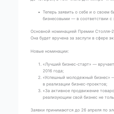
Теперь заявить о себе и о своем
бизнесовыми — в соответствии с 
Основной номинацией Премии Столля-20
Она будет вручена за заслуги в сфере э
Новые номинации:
«Лучший бизнес-старт» — вручае
2016 года;
«Успешный молодежный бизнес» — 
в реализации бизнес-проектов;
«За активное продвижение товаро
реализующим свой бизнес не тольк
Заявки принимаются до 26 апреля по э