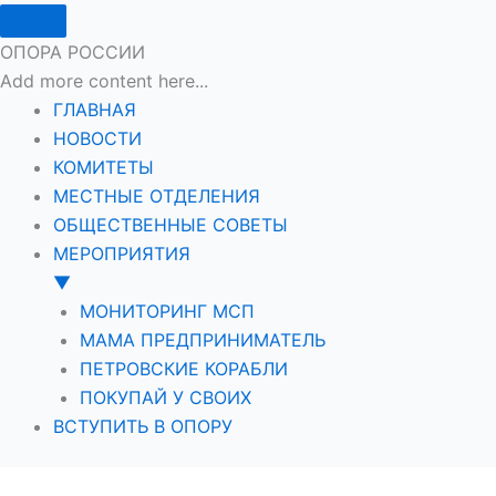
ОПОРА РОССИИ
Add more content here...
ГЛАВНАЯ
НОВОСТИ
КОМИТЕТЫ
МЕСТНЫЕ ОТДЕЛЕНИЯ
ОБЩЕСТВЕННЫЕ СОВЕТЫ
МЕРОПРИЯТИЯ
▼
МОНИТОРИНГ МСП
МАМА ПРЕДПРИНИМАТЕЛЬ
ПЕТРОВСКИЕ КОРАБЛИ
ПОКУПАЙ У СВОИХ
ВСТУПИТЬ В ОПОРУ
Перейти