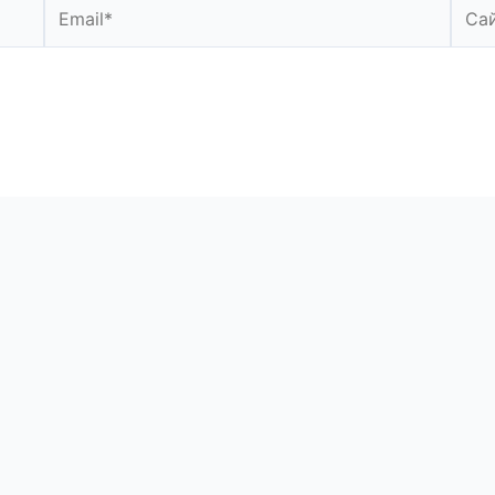
Email*
Сайт