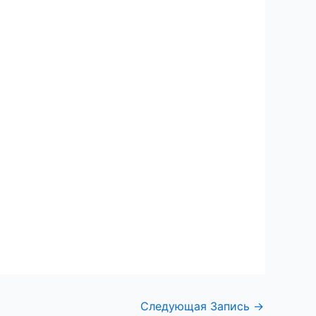
Следующая Запись
→