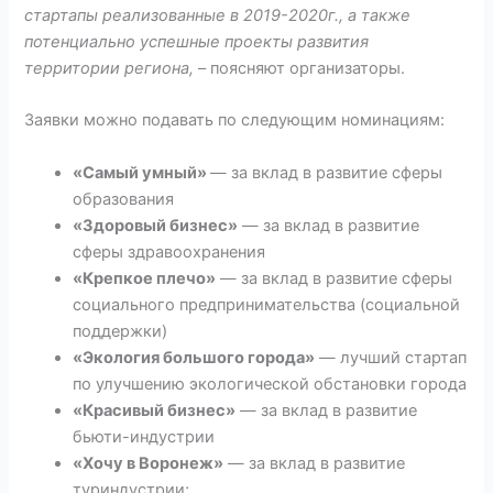
стартапы реализованные в 2019-2020г., а также
потенциально успешные проекты развития
территории региона,
– поясняют организаторы.
Заявки можно подавать по следующим номинациям:
«Самый умный»
— за вклад в развитие сферы
образования
«Здоровый бизнес»
— за вклад в развитие
сферы здравоохранения
«Крепкое плечо»
— за вклад в развитие сферы
социального предпринимательства (социальной
поддержки)
«Экология большого города»
— лучший стартап
по улучшению экологической обстановки города
«Красивый бизнес»
— за вклад в развитие
бьюти-индустрии
«Хочу в Воронеж»
— за вклад в развитие
туриндустрии;