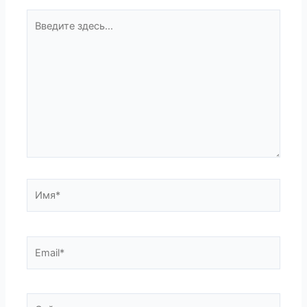
Введите
здесь...
Имя*
Email*
Сайт