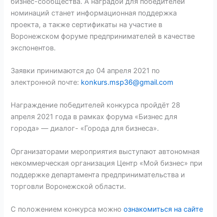
бизнес-сообщества. А наградой для победителей
номинаций станет информационная поддержка
проекта, а также сертификаты на участие в
Воронежском форуме предпринимателей в качестве
экспонентов.
Заявки принимаются до 04 апреля 2021 по
электронной почте:
konkurs.msp36@gmail.com
Награждение победителей конкурса пройдёт 28
апреля 2021 года в рамках форума «Бизнес для
города» — диалог- «Города для бизнеса».
Организаторами мероприятия выступают автономная
некоммерческая организация Центр «Мой бизнес» при
поддержке департамента предпринимательства и
торговли Воронежской области.
С положением конкурса можно
ознакомиться на сайте