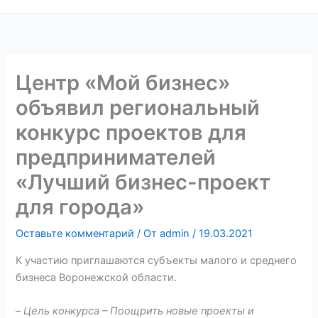
Центр «Мой бизнес»
объявил региональный
конкурс проектов для
предпринимателей
«Лучший бизнес-проект
для города»
Оставьте комментарий
/ От
admin
/
19.03.2021
К участию приглашаются субъекты малого и среднего
бизнеса Воронежской области.
–
Цель конкурса – Поощрить новые проекты и