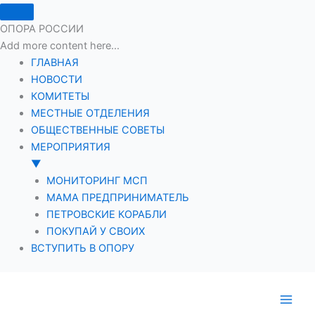
ОПОРА РОССИИ
Add more content here...
ГЛАВНАЯ
НОВОСТИ
КОМИТЕТЫ
МЕСТНЫЕ ОТДЕЛЕНИЯ
ОБЩЕСТВЕННЫЕ СОВЕТЫ
МЕРОПРИЯТИЯ
▼
МОНИТОРИНГ МСП
МАМА ПРЕДПРИНИМАТЕЛЬ
ПЕТРОВСКИЕ КОРАБЛИ
ПОКУПАЙ У СВОИХ
ВСТУПИТЬ В ОПОРУ
Перейти
к
содержимому