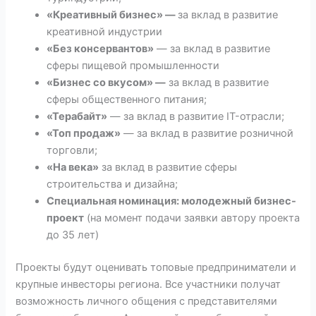
«Креативный бизнес» —
за вклад в развитие
креативной индустрии
«Без консервантов»
— за вклад в развитие
сферы пищевой промышленности
«Бизнес со вкусом» —
за вклад в развитие
сферы общественного питания;
«Терабайт»
— за вклад в развитие IT-отрасли;
«Топ продаж»
— за вклад в развитие розничной
торговли;
«На века»
за вклад в развитие сферы
строительства и дизайна;
Специальная номинация: молодежный бизнес-
проект
(на момент подачи заявки автору проекта
до 35 лет)
Проекты будут оценивать топовые предприниматели и
крупные инвесторы региона. Все участники получат
возможность личного общения с представителями