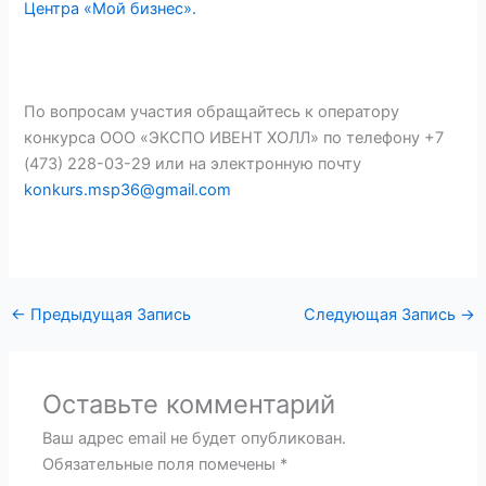
Центра «Мой бизнес».
По вопросам участия обращайтесь к оператору
конкурса ООО «ЭКСПО ИВЕНТ ХОЛЛ» по телефону +7
(473) 228-03-29 или на электронную почту
konkurs.msp36@gmail.com
←
Предыдущая Запись
Следующая Запись
→
Оставьте комментарий
Ваш адрес email не будет опубликован.
Обязательные поля помечены
*