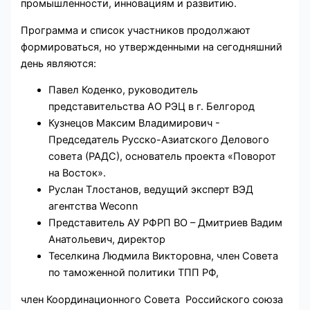
промышленности, инновациям и развитию.
Программа и список участников продолжают
формироваться, но утвержденными на сегодняшний
день являются:
Павел Коденко, руководитель
представительства АО РЭЦ в г. Белгород
Кузнецов Максим Владимирович -
Председатель Русско-Азиатского Делового
совета (РАДС), основатель проекта «Поворот
на Восток».
Руслан Тлостанов, ведущий эксперт ВЭД
агентства Weconn
Представитель АУ РФРП ВО – Дмитриев Вадим
Анатольевич, директор
Теселкина Людмила Викторовна, член Совета
по таможенной политики ТПП РФ,
член Координационного Совета Российского союза