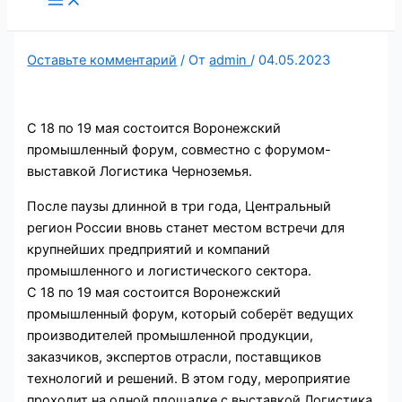
содержимому
Оставьте комментарий
/ От
admin
/
04.05.2023
С 18 по 19 мая состоится Воронежский
промышленный форум, совместно с форумом-
выставкой Логистика Черноземья.
После паузы длинной в три года, Центральный
регион России вновь станет местом встречи для
крупнейших предприятий и компаний
промышленного и логистического сектора.
С 18 по 19 мая состоится Воронежский
промышленный форум, который соберёт ведущих
производителей промышленной продукции,
заказчиков, экспертов отрасли, поставщиков
технологий и решений. В этом году, мероприятие
проходит на одной площадке с выставкой Логистика