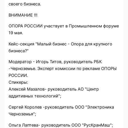
своего бизнеса.
ВНИМАНИЕ !!!
ОПОРА РОССИИ участвует в Промышленном форуме
19 мая.
Кейс-секция "Малый бизнес - Опора для крупного
бизнеса?"
Модератор - Игорь Титов, руководитель РБК
-Черноземье. Эксперт комиссии по рекламе ОПОРЫ
РОССИИ.
Спикеры:
Алексей Мазалов- руководитель АО "Центр
аддитивных технологий";
Сергей Королев -руководитель ООО "Электроника
Черноземья";
Ольга Лаптева- руководитель ООО "РусКранМаш";