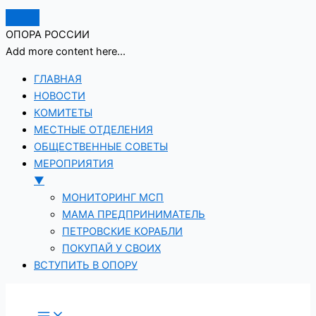
ОПОРА РОССИИ
Add more content here...
ГЛАВНАЯ
НОВОСТИ
КОМИТЕТЫ
МЕСТНЫЕ ОТДЕЛЕНИЯ
ОБЩЕСТВЕННЫЕ СОВЕТЫ
МЕРОПРИЯТИЯ
▼
МОНИТОРИНГ МСП
МАМА ПРЕДПРИНИМАТЕЛЬ
ПЕТРОВСКИЕ КОРАБЛИ
ПОКУПАЙ У СВОИХ
ВСТУПИТЬ В ОПОРУ
Перейти
к