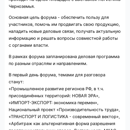
Черноземья.
Основная цель форума - обеспечить пользу для
участников, помочь им продвигать свою продукцию,
наладить новые деловые связи, получать актуальную
информацию и решать вопросы совместной работы
с органами власти.
В рамках форума запланирована деловая программа
по разным отраслям и направлениям.
В первый день форума, темами для разговора
станут:
«Промышленное развитие регионов РФ, в т.ч.
присоединённых территорий: НОВАЯ ЭРА»,
«ИМПОРТ-ЭКСПОРТ: экономика перемен»,
Национальный проект «Производительность труда»,
«ТРАНСПОРТ И ЛОГИСТИКА - современный вектор»,
«Арбитраж как альтернативная форма разрешения