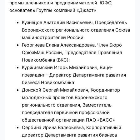
промышленников и предпринимателей ЮФО,
основатель Группы компаний «Джаст»
Кузнецов Анатолий Васильевич, Председатель
Воронежского регионального отделения Союза
машиностроителей России
Георгиева Елена Александровна, Член Бюро
СоюзМаш России, Председателя Правления
Новикомбанка (ВКС);
Куржиямский Игорь Михайлович, Вице-
президент - Директор Департамента развития
бизнеса Новикомбанка
Донской Сергей Михайлович, Координатор
молодежных проектов Воронежского
регионального отделения, Заместитель
председателя первичной профсоюзной
общественной организации ПАО «ВАСО»
Сербина Ирина Валерьевна, Корпоративный
директор Департамента развития бизнеса