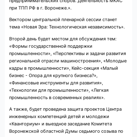
предпринимательских споров. Деятельность МКАС
при ТПП РФ в г. Воронеже.».
Вектором центральной пленарной сессии станет
тема «Новая Эра: Технологическая независимость».
Второй день будет местом для обсуждения тем:
«Формы государственной поддержки
промышленности», «Перспективы и задачи развития
региональной отрасли машиностроения», «Молодые
кадры в промышленности», Кейс-секция «Малый
бизнес - Опора для крупного бизнеса?»,
«Финансовые инструменты для развития»,
«Технологии для промышленности», «Легкая
промышленность в современных реалиях».
А также, будет проведена защита проектов Центра
инженерных компетенций детей и молодежи
«Кванториум» и выездное заседание Комитета
Воронежской областной Думы седьмого созыва по