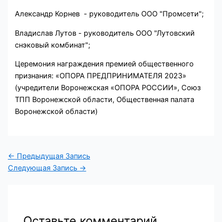
Александр Корнев - руководитель ООО "Промсети";
Владислав Лутов - руководитель ООО "Лутовский
снэковый комбинат";
Церемония награждения премией общественного
признания: «ОПОРА ПРЕДПРИНИМАТЕЛЯ 2023»
(учредители Воронежская «ОПОРА РОССИИ», Союз
ТПП Воронежской области, Общественная палата
Воронежской области)
←
Предыдущая Запись
Следующая Запись
→
Оставьте комментарий