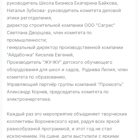
руководитель Школа Бизнеса Екатерина Байкова,
Наталья Зубкова- руководитель комитета деловой
этики реготделения,
директор строительной компании ООО "Сагрес"
Светлана Дворцова, член комитета по
промышленности;
генеральный директор производственной компании
"Айдабочка" Киселев Евгений,
Производитель "ЖУ-ЖУ" детского обучающего
оборудования для школ и садов, Руднева Лилия, член
комитета по образованию,
Управляющий партнёр группы компаний "Промсеть"
Александр Корнев, председатель комитета по
электроэнергетике.
Каждый раз это мероприятие объединяет творческие
коллективы Воронежского края, радуя всех яркой
разнообразной программой, и этот год не стал
исключением. На сцене дети выступили с яркими