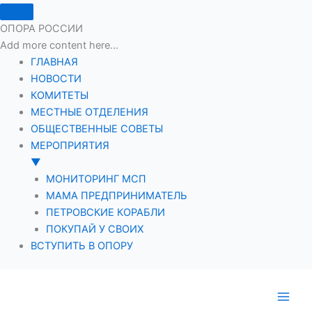
ОПОРА РОССИИ
Add more content here...
ГЛАВНАЯ
НОВОСТИ
КОМИТЕТЫ
МЕСТНЫЕ ОТДЕЛЕНИЯ
ОБЩЕСТВЕННЫЕ СОВЕТЫ
МЕРОПРИЯТИЯ
▼
МОНИТОРИНГ МСП
МАМА ПРЕДПРИНИМАТЕЛЬ
ПЕТРОВСКИЕ КОРАБЛИ
ПОКУПАЙ У СВОИХ
ВСТУПИТЬ В ОПОРУ
Перейти
к
содержимому