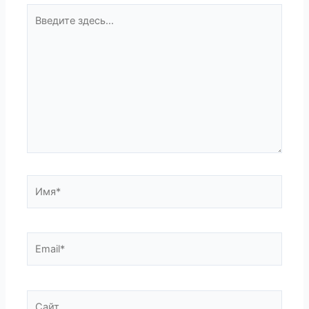
Введите
здесь...
Имя*
Email*
Сайт