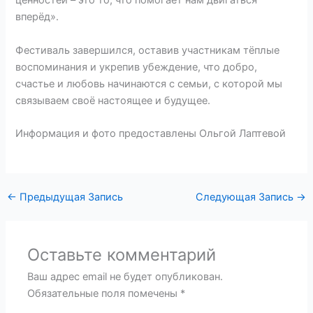
ценностей – это то, что помогает нам двигаться
вперёд».
Фестиваль завершился, оставив участникам тёплые
воспоминания и укрепив убеждение, что добро,
счастье и любовь начинаются с семьи, с которой мы
связываем своё настоящее и будущее.
Информация и фото предоставлены Ольгой Лаптевой
←
Предыдущая Запись
Следующая Запись
→
Оставьте комментарий
Ваш адрес email не будет опубликован.
Обязательные поля помечены
*