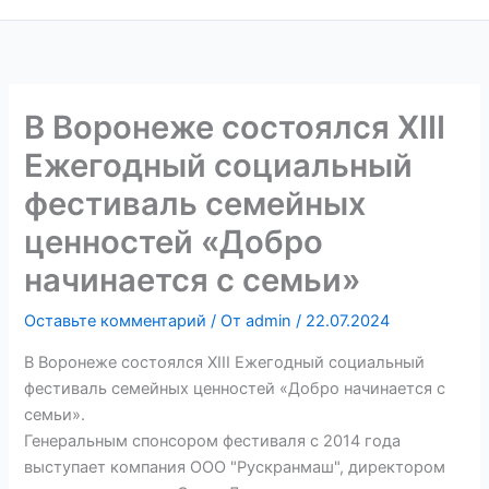
В Воронеже состоялся XIII
Ежегодный социальный
фестиваль семейных
ценностей «Добро
начинается с семьи»
Оставьте комментарий
/ От
admin
/
22.07.2024
В Воронеже состоялся XIII Ежегодный социальный
фестиваль семейных ценностей «Добро начинается с
семьи».
Генеральным спонсором фестиваля с 2014 года
выступает компания ООО "Рускранмаш", директором