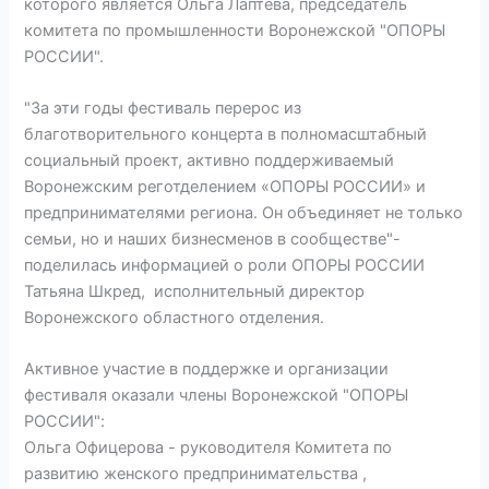
которого является Ольга Лаптева, председатель
комитета по промышленности Воронежской "ОПОРЫ
РОССИИ".
"За эти годы фестиваль перерос из
благотворительного концерта в полномасштабный
социальный проект, активно поддерживаемый
Воронежским реготделением «ОПОРЫ РОССИИ» и
предпринимателями региона. Он объединяет не только
семьи, но и наших бизнесменов в сообществе"-
поделилась информацией о роли ОПОРЫ РОССИИ
Татьяна Шкред, исполнительный директор
Воронежского областного отделения.
Активное участие в поддержке и организации
фестиваля оказали члены Воронежской "ОПОРЫ
РОССИИ":
Ольга Офицерова - руководителя Комитета по
развитию женского предпринимательства ,