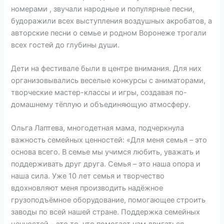
номерами , звучали народные и популярные песни,
будоражили всех выступления воздушных акробатов, а
авторские песни о семье и родном Воронеже трогали
всех гостей до глубины души.
Дети на фестивале были в центре внимания. Для них
организовывались веселые конкурсы с аниматорами,
творческие мастер-классы и игры, создавая по-
домашнему тёплую и объединяющую атмосферу.
Ольга Лаптева, многодетная мама, подчеркнула
важность семейных ценностей: «Для меня семья – это
основа всего. В
семье мы учимся любить, уважать и
поддерживать друг друга. Семья – это наша опора и
наша сила. Уже 10 лет семья и творчество
вдохновляют меня производить надёжное
грузоподъёмное оборудование, помогающее строить
заводы по всей нашей стране. Поддержка семейных