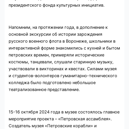
президентского фонда культурных инициатив.
Напомним, на протяжении года, в дополнение к
основной экскурсии об истории зарождения
русского военного флота в Воронеже, школьники в
интерактивной форме знакомились с кухней и бытом
петровских времен, примеряли исторические
костюмы, танцевали, слушали старинную музыку,
участвовали в викторинах и квестах. Силами музея
и студентов-волонтеров гуманитарно-технического
колледжа было подготовлено небольшое
театрализованное представление.
15-16 октября 2024 года в музее состоялось главное
мероприятие проекта – «Петровская ассамблея».
Создатель музея «Петровские корабли» и