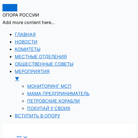
ОПОРА РОССИИ
Add more content here...
ГЛАВНАЯ
НОВОСТИ
КОМИТЕТЫ
МЕСТНЫЕ ОТДЕЛЕНИЯ
ОБЩЕСТВЕННЫЕ СОВЕТЫ
МЕРОПРИЯТИЯ
▼
МОНИТОРИНГ МСП
МАМА ПРЕДПРИНИМАТЕЛЬ
ПЕТРОВСКИЕ КОРАБЛИ
ПОКУПАЙ У СВОИХ
ВСТУПИТЬ В ОПОРУ
Перейти
к