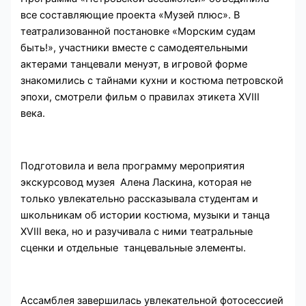
все составляющие проекта «Музей плюс». В
театрализованной постановке «Морским судам
быть!», участники вместе с самодеятельными
актерами танцевали менуэт, в игровой форме
знакомились с тайнами кухни и костюма петровской
эпохи, смотрели фильм о правилах этикета XVIII
века.
Подготовила и вела программу мероприятия
экскурсовод музея Алена Ласкина, которая не
только увлекательно рассказывала студентам и
школьникам об истории костюма, музыки и танца
XVIII века, но и разучивала с ними театральные
сценки и отдельные танцевальные элементы.
Ассамблея завершилась увлекательной фотосессией