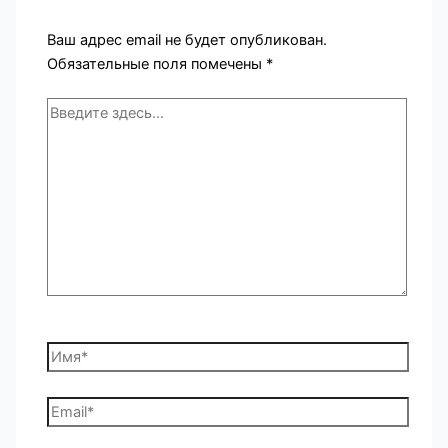
Ваш адрес email не будет опубликован.
Обязательные поля помечены
*
Введите
здесь...
Имя*
Email*