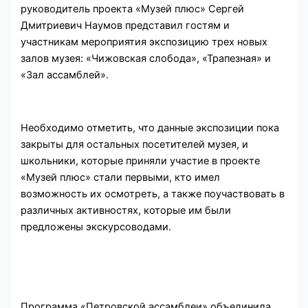
руководитель проекта «Музей плюс» Сергей
Дмитриевич Наумов представил гостям и
участникам мероприятия экспозицию трех новых
залов музея: «Чижовская слобода», «Трапезная» и
«Зал ассамблей».
Необходимо отметить, что данные экспозиции пока
закрыты для остальных посетителей музея, и
школьники, которые приняли участие в проекте
«Музей плюс» стали первыми, кто имел
возможность их осмотреть, а также поучаствовать в
различных активностях, которые им были
предложены экскурсоводами.
Программа «Петровской ассамблеи» объединила