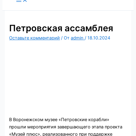
содержимому
Петровская ассамблея
Оставьте комментарий
/ От
admin
/
18.10.2024
В Воронежском музее «Петровские корабли»
прошли мероприятия завершающего этапа проекта
«Музей плюс», реализованного при поддержке