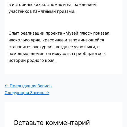
в исторических костюмах и награждением
участников памятными призами.
Опыт реализации проекта «Музей плюс» показал
насколько ярче, красочнее и запоминающейся
становится экскурсия, когда ее участники, с
помощью элементов искусства приобщаются к
истории родного края.
←
Предыдущая Запись
Следующая Запись
→
Оставьте комментарий