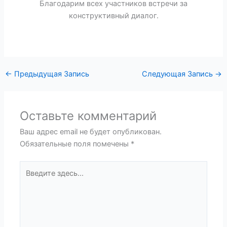
Благодарим всех участников встречи за
конструктивный диалог.
←
Предыдущая Запись
Следующая Запись
→
Оставьте комментарий
Ваш адрес email не будет опубликован.
Обязательные поля помечены
*
Введите
здесь...