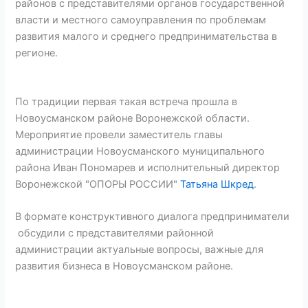
районов с представителями органов государственной
власти и местного самоуправления по проблемам
развития малого и среднего предпринимательства в
регионе.
По традиции первая такая встреча прошла в
Новоусманском районе Воронежской области.
Мероприятие провели заместитель главы
администрации Новоусманского муниципального
района Иван Пономарев и исполнительный директор
Воронежской "ОПОРЫ РОССИИ"
Татьяна Шкред
.
В формате конструктивного диалога предприниматели
обсудили с представителями районной
администрации актуальные вопросы, важные для
развития бизнеса в Новоусманском районе.