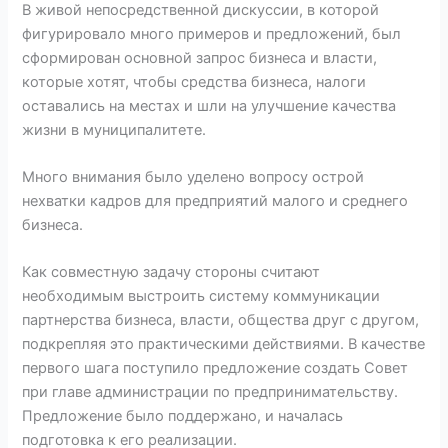
В живой непосредственной дискуссии, в которой
фигурировало много примеров и предложений, был
сформирован основной запрос бизнеса и власти,
которые хотят, чтобы средства бизнеса, налоги
оставались на местах и шли на улучшение качества
жизни в муниципалитете.
Много внимания было уделено вопросу острой
нехватки кадров для предприятий малого и среднего
бизнеса.
Как совместную задачу стороны считают
необходимым выстроить систему коммуникации
партнерства бизнеса, власти, общества друг с другом,
подкрепляя это практическими действиями. В качестве
первого шага поступило предложение создать Совет
при главе администрации по предпринимательству.
Предложение было поддержано, и началась
подготовка к его реализации.