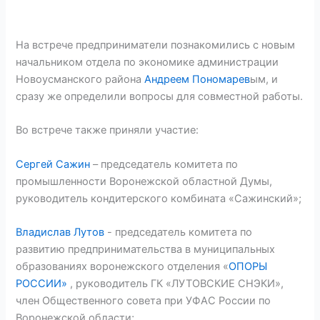
На встрече предприниматели познакомились с новым
начальником отдела по экономике администрации
Новоусманского района
Андреем Пономарев
ым, и
сразу же определили вопросы для совместной работы.
Во встрече также приняли участие:
Сергей Сажин
– председатель комитета по
промышленности Воронежской областной Думы,
руководитель кондитерского комбината «Сажинский»;
Владислав Лутов
- председатель комитета по
развитию предпринимательства в муниципальных
образованиях воронежского отделения «
ОПОРЫ
РОССИИ»
, руководитель ГК «ЛУТОВСКИЕ СНЭКИ»,
член Общественного совета при УФАС России по
Воронежской области;