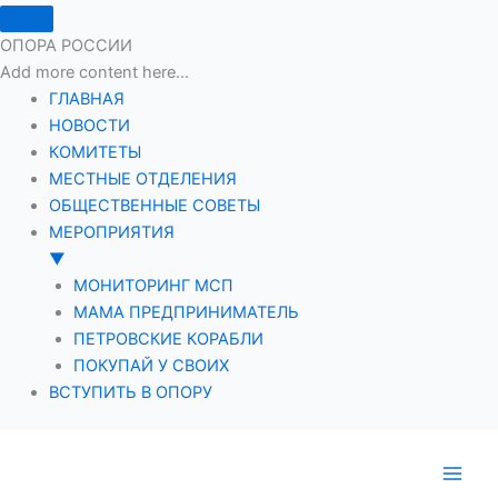
ОПОРА РОССИИ
Add more content here...
ГЛАВНАЯ
НОВОСТИ
КОМИТЕТЫ
МЕСТНЫЕ ОТДЕЛЕНИЯ
ОБЩЕСТВЕННЫЕ СОВЕТЫ
МЕРОПРИЯТИЯ
▼
МОНИТОРИНГ МСП
МАМА ПРЕДПРИНИМАТЕЛЬ
ПЕТРОВСКИЕ КОРАБЛИ
ПОКУПАЙ У СВОИХ
ВСТУПИТЬ В ОПОРУ
Перейти
к
содержимому