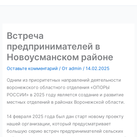
Встреча
предпринимателей в
Новоусманском районе
Оставьте комментарий
/ От
admin
/
14.02.2025
Одним из приоритетных направлений деятельности
воронежского областного отделения «ОПОРЫ
РОССИИ» в 2025 году является создание и развитие
местных отделений в районах Воронежской области.
14 февраля 2025 года был дан старт новому проекту
нашей организации, который предусматривает
большую серию встреч предпринимателей сельских