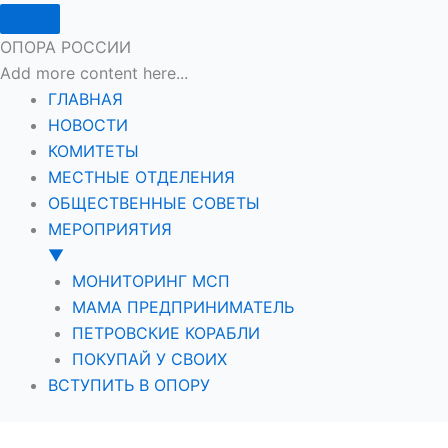
ОПОРА РОССИИ
Add more content here...
ГЛАВНАЯ
НОВОСТИ
КОМИТЕТЫ
МЕСТНЫЕ ОТДЕЛЕНИЯ
ОБЩЕСТВЕННЫЕ СОВЕТЫ
МЕРОПРИЯТИЯ
▼
МОНИТОРИНГ МСП
МАМА ПРЕДПРИНИМАТЕЛЬ
ПЕТРОВСКИЕ КОРАБЛИ
ПОКУПАЙ У СВОИХ
ВСТУПИТЬ В ОПОРУ
Перейти