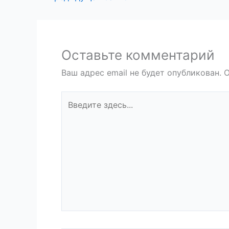
Оставьте комментарий
Ваш адрес email не будет опубликован.
О
Введите
здесь...