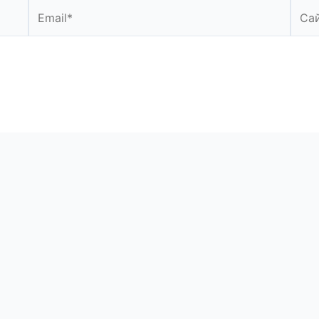
Email*
Сайт