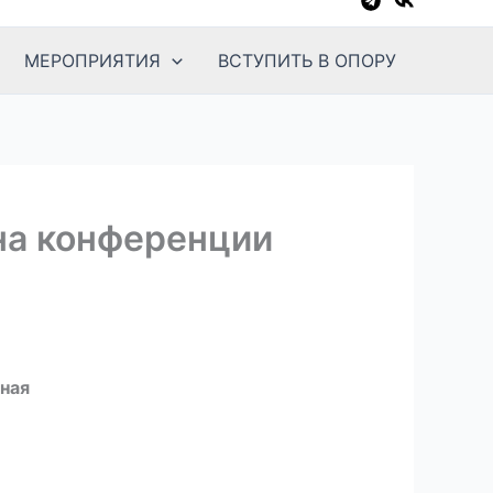
МЕРОПРИЯТИЯ
ВСТУПИТЬ В ОПОРУ
на конференции
тная