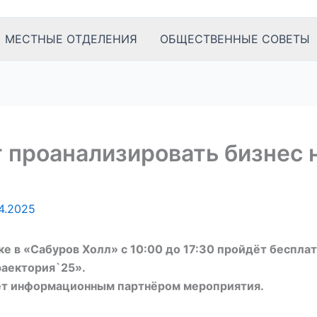
МЕСТНЫЕ ОТДЕЛЕНИЯ
ОБЩЕСТВЕННЫЕ СОВЕТЫ
 проанализировать бизнес 
4.2025
е в «Сабуров Холл» с 10:00 до 17:30 пройдёт беспла
раектория`25».
ет информационным партнёром мероприятия.