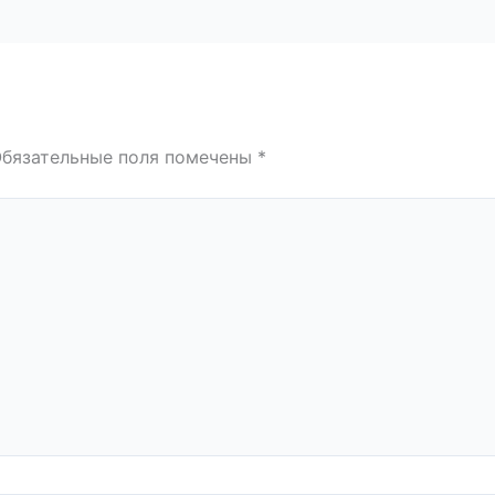
бязательные поля помечены
*