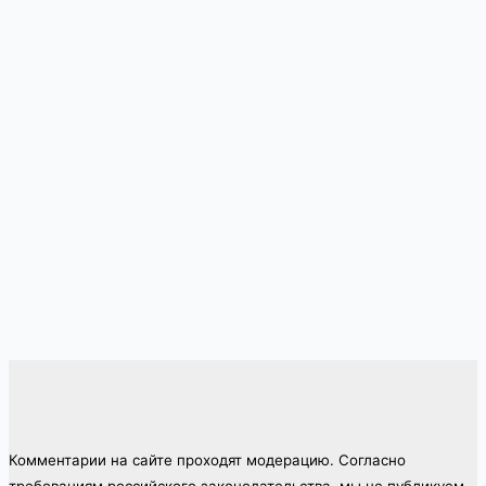
Комментарии на сайте проходят модерацию. Согласно