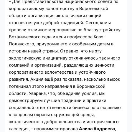
– Для Представительства национального совета по
корпоративному волонтерству в Воронежской
области организация экологических акций
становятся уже доброй традицией. Сегодня мы
провели отличное мероприятие по благоустройству
Ботанического сада имени профессора Козо-
Полянского, приурочив его к особенным датам в
истории нашей страны. Отрадно, что на эту
экологическую инициативу откликнулось так много
компаний и организаций, разделяющих ценности
корпоративного волонтерства и устойчивого
развития. Акция ещё раз показала, насколько высок
потенциал этого направления в Воронежской
области. Уверена, что, объединяя усилия, мы
демонстрируем лучшие традиции и практики
социальной ответственности бизнеса по отношению
к вопросам охраны окружающей среды,
экологического добровольчества и исторического
наследия, – прокомментировала
Алиса Андреева
,