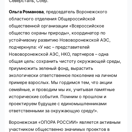
Северсталь, Сбер.
Ольга Романова
, председатель Воронежского
областного отделения Общероссийской
общественной организации «Всероссийское
общество охраны природы», координатор по
устойчивому развитию Нововоронежской АЭС,
подчеркнула: «У нас – представителей
Нововоронежской АЭС, НКО, партнеров – одна
общая цель: сохранить чистоту окружающей среды,
приумножить зеленый фонд, вырастить
экологически ответственное поколение на личном
примере взрослых. Мы гордимся тем, что акции
семейные, и проводим мы их, учитывая памятные
исторические события. Помним о прошлом и
проектируем будущее с единомышленниками
ответственными за окружающую среду!».
Воронежская «ОПОРА РОССИИ» является активным
участником общественно значимых проектов в