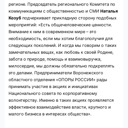
регионе. Председатель регионального Комитета по
коммуникациям с общественностью и СМИ
Наталья
Козуб
подчеркивает прикладную сторону подобных
мероприятий: «Есть общечеловеческие ценности.
Внимание к ним в современном мире – это
необходимость, если мы хотим благополучия для
следующих поколений. И когда мы говорим о таких
замечательных вещах, как любовь к своей Родине,
забота о природе, помощь и взаимовыручка,
милосердие, мы должны обязательно подкреплять
это делами. Предприниматели Воронежского
областного отделения «ОПОРЫ РОССИИ» рады
принимать участие в акциях и инициативах
Национального совета по корпоративному
волонтерству. Именно в таких акциях проявляется
эффективное взаимодействие власти, крупного и
малого бизнеса в интересах общества».