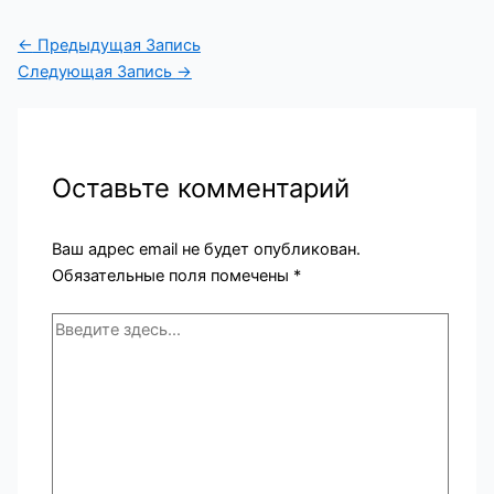
←
Предыдущая Запись
Следующая Запись
→
Оставьте комментарий
Ваш адрес email не будет опубликован.
Обязательные поля помечены
*
Введите
здесь...