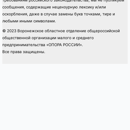
требованиям российского законодательства, мы не публикуем
сообщения, содержащие нецензурную лексику и/или
оскорбления, даже в случае замены букв точками, тире и
любыми иными символами.
© 2023 Воронежское областное отделение общероссийской
общественной организации малого и среднего
предпринимательства «ОПОРА РОССИИ».
Все права защищены.