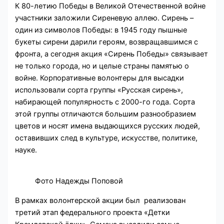
К 80-летию Победы в Великой Отечественной войне
участники заложили Сиреневую аллею. Сирень –
один из символов Победы: в 1945 году пышные
букеты сирени дарили героям, возвращавшимся с
фронта, а сегодня акция «Сирень Победы» связывает
не только города, но и целые страны памятью о
войне. Корпоративные волонтеры для высадки
использовали сорта группы «Русская сирень»,
набирающей популярность с 2000-го года. Сорта
этой группы отличаются большим разнообразием
цветов и носят имена выдающихся русских людей,
оставивших след в культуре, искусстве, политике,
науке.
Фото Надежды Поповой
В рамках волонтерской акции был реализован
третий этап федерального проекта «Детки