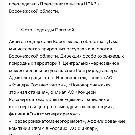
председатель Представительства НСКВ в
Воронежской области.
Фото Надежды Поповой
Акцию поддержали Воронежская областная Дума,
министерство природных ресурсов и экологии
Воронежской области, Дирекция особо охраняемых
природных территорий, Центрально-Черноземное
межрегиональное управление Росприроднадзора,
Администрация г.о.г. Нововоронеж, филиал АО
«Концерн Росэнергоатом», «Нововоронежская
атомная станция», филиал АО «Концерн
Росэнергоатом» «Опытно-демонстрационный
инженерный центр по выводу из эксплуатации»,
филиал АО «Атомэнергоремонт»
«Нововоронежатомэнергоремонт», Аффилированные
компании «ФМИ в России», АО «Тандер»,