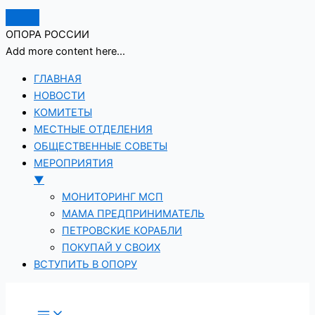
ОПОРА РОССИИ
Add more content here...
ГЛАВНАЯ
НОВОСТИ
КОМИТЕТЫ
МЕСТНЫЕ ОТДЕЛЕНИЯ
ОБЩЕСТВЕННЫЕ СОВЕТЫ
МЕРОПРИЯТИЯ
▼
МОНИТОРИНГ МСП
МАМА ПРЕДПРИНИМАТЕЛЬ
ПЕТРОВСКИЕ КОРАБЛИ
ПОКУПАЙ У СВОИХ
ВСТУПИТЬ В ОПОРУ
Перейти
к