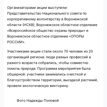
Организаторами акции выступили:
Представительство Национального совета по
корпоративному волонтерству в Воронежской
области (НСКВ), Воронежское областное отделение
«Всероссийское общество охраны природы» и
Воронежское областное отделение «ОПОРЫ
РОССИИ».
Участниками акции стали около 70 человек из 20
организаций региона: люди разных профессий и
разного возраста собрались, чтобы совместно
помочь природе. Программа мероприятия была
обширной: участники занимались очисткой и
благоустройством территории, высадкой растений,
провели экологическую викторину.
Фото Надежды Поповой