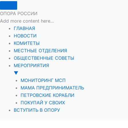
ОПОРА РОССИИ
Add more content here...
ГЛАВНАЯ
НОВОСТИ
КОМИТЕТЫ
МЕСТНЫЕ ОТДЕЛЕНИЯ
ОБЩЕСТВЕННЫЕ СОВЕТЫ
МЕРОПРИЯТИЯ
▼
МОНИТОРИНГ МСП
МАМА ПРЕДПРИНИМАТЕЛЬ
ПЕТРОВСКИЕ КОРАБЛИ
ПОКУПАЙ У СВОИХ
ВСТУПИТЬ В ОПОРУ
Перейти