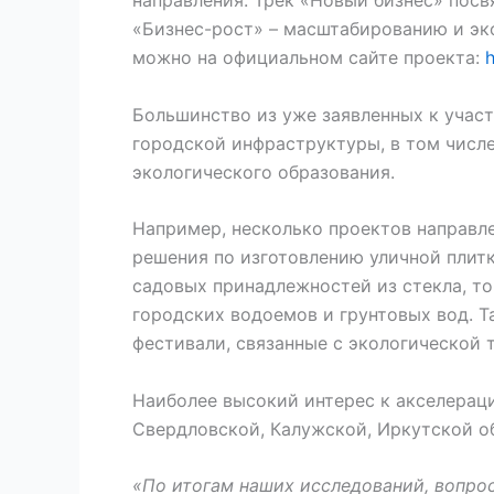
«Бизнес-рост» – масштабированию и эк
можно на официальном сайте проекта:
h
Большинство из уже заявленных к учас
городской инфраструктуры, в том числ
экологического образования.
Например, несколько проектов направл
решения по изготовлению уличной плитк
садовых принадлежностей из стекла, то
городских водоемов и грунтовых вод. 
фестивали, связанные с экологической 
Наиболее высокий интерес к акселерац
Свердловской, Калужской, Иркутской о
«По итогам наших исследований, вопро