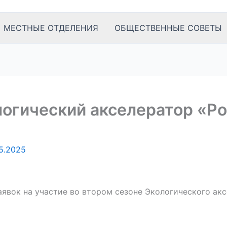
МЕСТНЫЕ ОТДЕЛЕНИЯ
ОБЩЕСТВЕННЫЕ СОВЕТЫ
логический акселератор «Р
5.2025
явок на участие во втором сезоне Экологического ак