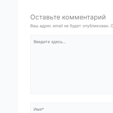
Оставьте комментарий
Ваш адрес email не будет опубликован.
О
Введите
здесь...
Имя*