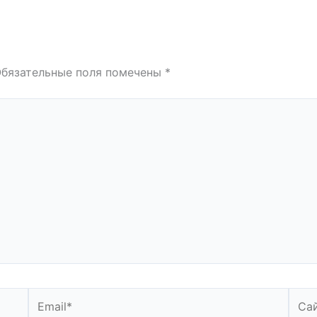
бязательные поля помечены
*
Email*
Сайт