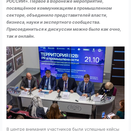
РОССИИ». Первое в Воронеже мероприятие,
посвящённое коммуникациям в промышленном
секторе, объединило представителей власти,
бизнеса, науки и экспертного сообщества.
Присоединиться к дискуссии можно было как очно,
так и онлайн.
В центре внимания участников были успешные кейсы