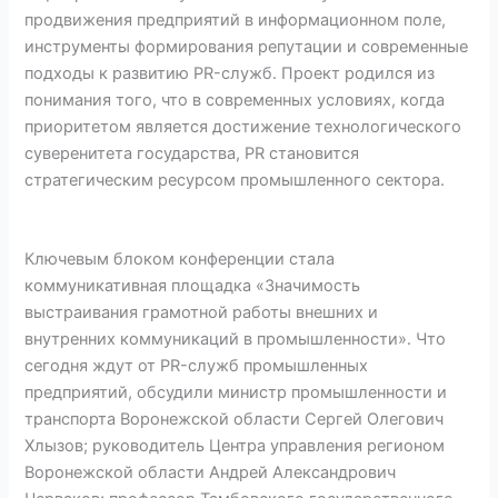
продвижения предприятий в информационном поле,
инструменты формирования репутации и современные
подходы к развитию PR-служб. Проект родился из
понимания того, что в современных условиях, когда
приоритетом является достижение технологического
суверенитета государства, PR становится
стратегическим ресурсом промышленного сектора.
Ключевым блоком конференции стала
коммуникативная площадка «Значимость
выстраивания грамотной работы внешних и
внутренних коммуникаций в промышленности». Что
сегодня ждут от PR-служб промышленных
предприятий, обсудили министр промышленности и
транспорта Воронежской области Сергей Олегович
Хлызов; руководитель Центра управления регионом
Воронежской области Андрей Александрович