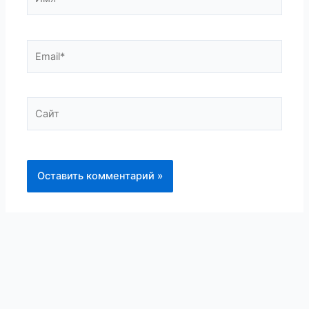
Email*
Сайт