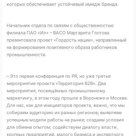
которых обеспечивает устойчивый имидж бренда.
Начальник отдела по связям с общественностью
филиала ПАО «Ил» – ВАСО Маргарита Глотова
презентовала проект «Гордость нации», направленный
на формирование позитивного образа работников
промышленности.
– Это первая конференция по PR, но уже третье
мероприятие проекта «Территория В2В». Два
мероприятия, посвящённых промышленному
маркетингу, в этом году прошли в Воронеже и Москве.
Для нас, как для инициаторов проекта, важно, что мы
собираем аудиторию из разных регионов; выявляем
успешные модели работы на рынке; создаем условия
для обмена опытом; содействуем диалогу власти,
крупных предприятий, малого бизнеса и экспертного