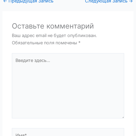
←
Предыдущая Запись
Следующая Запись
→
Оставьте комментарий
Ваш адрес email не будет опубликован.
Обязательные поля помечены
*
Введите
здесь...
Имя*