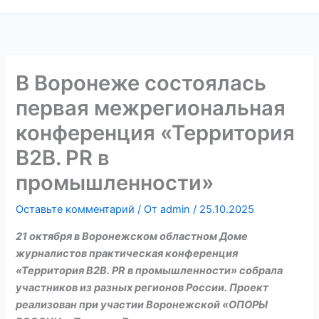
В Воронеже состоялась
первая межрегиональная
конференция «Территория
В2В. PR в
промышленности»
Оставьте комментарий
/ От
admin
/
25.10.2025
21 октября в Воронежском областном Доме
журналистов практическая конференция
«Территория B2B. PR в промышленности» собрала
участников из разных регионов России. Проект
реализован при участии Воронежской «ОПОРЫ