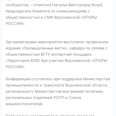
сообщества, – отметила Наталья Викторовна Козуб,
председатель Комитета по коммуникациям с
общественностью и СМИ Воронежской «ОПОРЫ
РОССИИ».
Организаторами мероприятия выступили: профильное
издание «Промышленные вести», кафедра по связям с
общественностью ВГТУ экспертная площадка
«Территория B2B2 при участии Воронежской «ОПОРЫ
РОССИИ».
Конференция состоялась при поддержке Министерства
промышленности и транспорта Воронежской области,
регионального Министерства внутренней политики,
региональных отделений РСПП и Союза
машиностроителей.