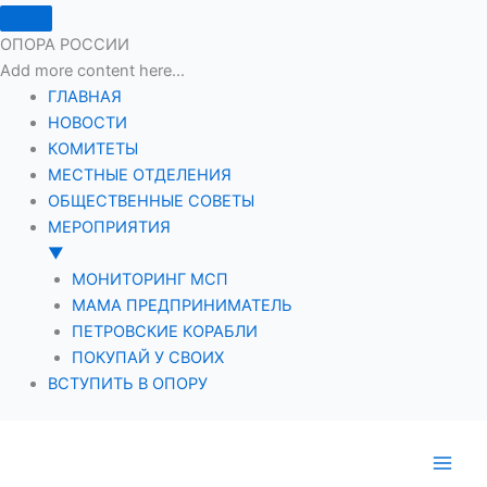
ОПОРА РОССИИ
Add more content here...
ГЛАВНАЯ
НОВОСТИ
КОМИТЕТЫ
МЕСТНЫЕ ОТДЕЛЕНИЯ
ОБЩЕСТВЕННЫЕ СОВЕТЫ
МЕРОПРИЯТИЯ
▼
МОНИТОРИНГ МСП
МАМА ПРЕДПРИНИМАТЕЛЬ
ПЕТРОВСКИЕ КОРАБЛИ
ПОКУПАЙ У СВОИХ
ВСТУПИТЬ В ОПОРУ
Перейти
к
содержимому