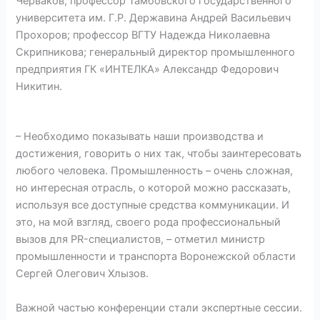
Черваков; профессор Тамбовского государственного
университета им. Г.Р. Державина Андрей Васильевич
Прохоров; профессор ВГТУ Надежда Николаевна
Скрипникова; генеральный директор промышленного
предприятия ГК «ИНТЕЛКА» Александр Федорович
Никитин.
– Необходимо показывать наши производства и
достижения, говорить о них так, чтобы заинтересовать
любого человека. Промышленность – очень сложная,
но интересная отрасль, о которой можно рассказать,
используя все доступные средства коммуникации. И
это, на мой взгляд, своего рода профессиональный
вызов для PR-специалистов, – отметил министр
промышленности и транспорта Воронежской области
Сергей Олегович Хлызов.
Важной частью конференции стали экспертные сессии.