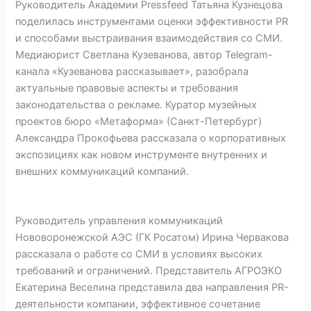
Руководитель Академии Pressfeed Татьяна Кузнецова
поделилась инструментами оценки эффективности PR
и способами выстраивания взаимодействия со СМИ.
Медиаюрист Светлана Кузеванова, автор Telegram-
канала «Кузеванова рассказывает», разобрала
актуальные правовые аспекты и требования
законодательства о рекламе. Куратор музейных
проектов бюро «Метаформа» (Санкт-Петербург)
Александра Прокофьева рассказала о корпоративных
экспозициях как новом инструменте внутренних и
внешних коммуникаций компаний.
Руководитель управления коммуникаций
Нововоронежской АЭС (ГК Росатом) Ирина Червакова
рассказала о работе со СМИ в условиях высоких
требований и ограничений. Представитель АГРОЭКО
Екатерина Веселина представила два направления PR-
деятельности компании, эффективное сочетание