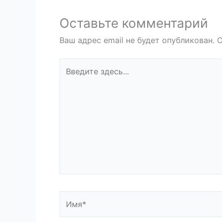
Оставьте комментарий
Ваш адрес email не будет опубликован.
О
Введите
здесь...
Имя*