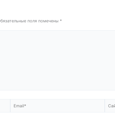
бязательные поля помечены
*
Email*
Сайт