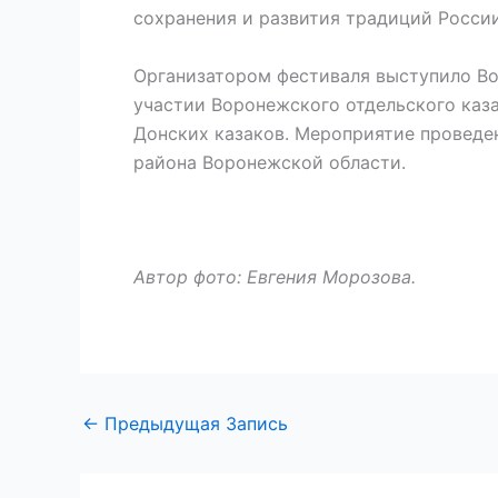
сохранения и развития традиций России
Организатором фестиваля выступило В
участии Воронежского отдельского каза
Донских казаков. Мероприятие провед
района Воронежской области.
Автор фото: Евгения Морозова.
←
Предыдущая Запись