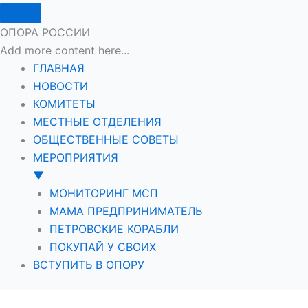
ОПОРА РОССИИ
Add more content here...
ГЛАВНАЯ
НОВОСТИ
КОМИТЕТЫ
МЕСТНЫЕ ОТДЕЛЕНИЯ
ОБЩЕСТВЕННЫЕ СОВЕТЫ
МЕРОПРИЯТИЯ
▼
МОНИТОРИНГ МСП
МАМА ПРЕДПРИНИМАТЕЛЬ
ПЕТРОВСКИЕ КОРАБЛИ
ПОКУПАЙ У СВОИХ
ВСТУПИТЬ В ОПОРУ
Перейти