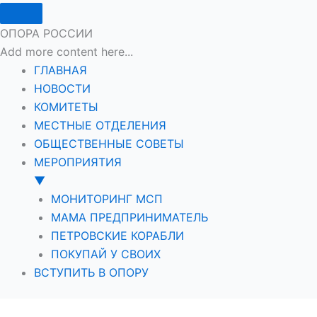
ОПОРА РОССИИ
Add more content here...
ГЛАВНАЯ
НОВОСТИ
КОМИТЕТЫ
МЕСТНЫЕ ОТДЕЛЕНИЯ
ОБЩЕСТВЕННЫЕ СОВЕТЫ
МЕРОПРИЯТИЯ
▼
МОНИТОРИНГ МСП
МАМА ПРЕДПРИНИМАТЕЛЬ
ПЕТРОВСКИЕ КОРАБЛИ
ПОКУПАЙ У СВОИХ
ВСТУПИТЬ В ОПОРУ
Перейти