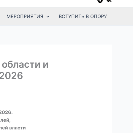
МЕРОПРИЯТИЯ
ВСТУПИТЬ В ОПОРУ
 области и
 2026
2026.
лей,
лей власти