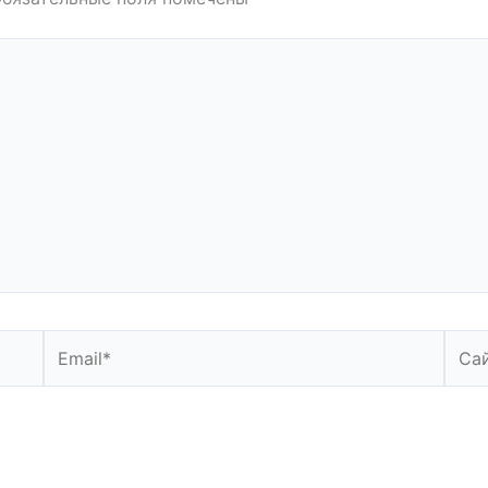
Email*
Сайт