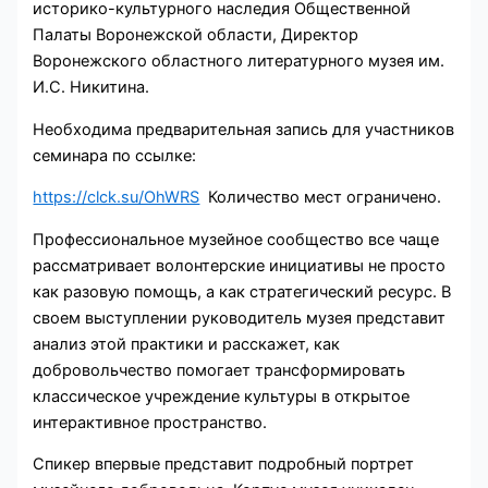
историко-культурного наследия Общественной
Палаты Воронежской области, Директор
Воронежского областного литературного музея им.
И.С. Никитина.
Необходима предварительная запись для участников
семинара по ссылке:
https://clck.su/OhWRS
Количество мест ограничено.
Профессиональное музейное сообщество все чаще
рассматривает волонтерские инициативы не просто
как разовую помощь, а как стратегический ресурс. В
своем выступлении руководитель музея представит
анализ этой практики и расскажет, как
добровольчество помогает трансформировать
классическое учреждение культуры в открытое
интерактивное пространство.
Спикер впервые представит подробный портрет