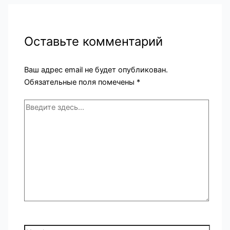
Оставьте комментарий
Ваш адрес email не будет опубликован.
Обязательные поля помечены
*
Введите
здесь...