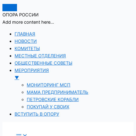
ОПОРА РОССИИ
Add more content here...
ГЛАВНАЯ
НОВОСТИ
КОМИТЕТЫ
МЕСТНЫЕ ОТДЕЛЕНИЯ
ОБЩЕСТВЕННЫЕ СОВЕТЫ
МЕРОПРИЯТИЯ
▼
МОНИТОРИНГ МСП
МАМА ПРЕДПРИНИМАТЕЛЬ
ПЕТРОВСКИЕ КОРАБЛИ
ПОКУПАЙ У СВОИХ
ВСТУПИТЬ В ОПОРУ
Перейти
к