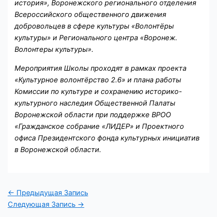
история», Воронежского регионального отделения
Всероссийского общественного движения
добровольцев в сфере культуры «Волонтёры
культуры» и Регионального центра «Воронеж.
Волонтеры культуры».
Мероприятия Школы проходят в рамках проекта
«Культурное волонтёрство 2.6» и плана работы
Комиссии по культуре и сохранению историко-
культурного наследия Общественной Палаты
Воронежской области при поддержке ВРОО
«Гражданское собрание «ЛИДЕР» и Проектного
офиса Президентского фонда культурных инициатив
в Воронежской области.
←
Предыдущая Запись
Следующая Запись
→