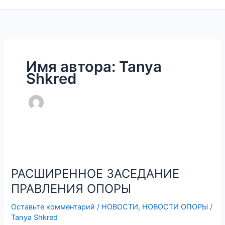
Имя автора: Tanya
Shkred
РАСШИРЕННОЕ ЗАСЕДАНИЕ
ПРАВЛЕНИЯ ОПОРЫ
Оставьте комментарий
/
НОВОСТИ
,
НОВОСТИ ОПОРЫ
/
Tanya Shkred