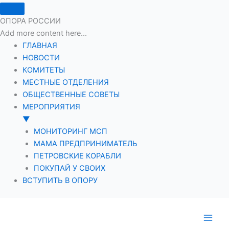
ОПОРА РОССИИ
Add more content here...
ГЛАВНАЯ
НОВОСТИ
КОМИТЕТЫ
МЕСТНЫЕ ОТДЕЛЕНИЯ
ОБЩЕСТВЕННЫЕ СОВЕТЫ
МЕРОПРИЯТИЯ
▼
МОНИТОРИНГ МСП
МАМА ПРЕДПРИНИМАТЕЛЬ
ПЕТРОВСКИЕ КОРАБЛИ
ПОКУПАЙ У СВОИХ
ВСТУПИТЬ В ОПОРУ
Перейти
к
содержимому