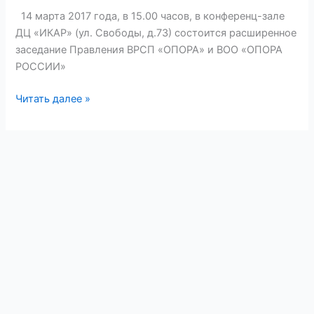
14 марта 2017 года, в 15.00 часов, в конференц-зале
ДЦ «ИКАР» (ул. Свободы, д.73) состоится расширенное
заседание Правления ВРСП «ОПОРА» и ВОО «ОПОРА
РОССИИ»
РАСШИРЕННОЕ
Читать далее »
ЗАСЕДАНИЕ
ПРАВЛЕНИЯ
ОПОРЫ