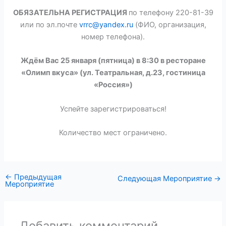
ОБЯЗАТЕЛЬНА РЕГИСТРАЦИЯ
по телефону 220-81-39
или по эл.почте
vrrc@yandex.ru
(ФИО, организация,
номер телефона).
Ждём Вас 25 января (пятница) в 8:30 в
ресторане
«Олимп вкуса» (ул. Театральная, д.23, гостиница
«Россия»)
Успейте зарегистрироваться!
Количество мест ограничено.
←
Предыдущая
Следующая Мероприятие
→
Мероприятие
Добавить комментарий