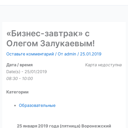
«Бизнес-завтрак» с
Олегом Залукаевым!
Оставьте комментарий
/ От
admin
/
25.01.2019
Дата / время
Карта недоступна
Date(s) - 25/01/2019
08:30 - 10:00
Категории
Образовательные
25 января 2019 года (пятница) Воронежский