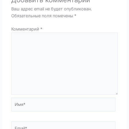
Ваш адрес email не будет опубликован.
Обязательные поля помечены
*
Комментарий
*
Имя*
Email*