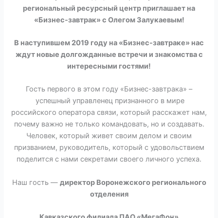
региональный ресурсный центр приглашает на
«Бизнес-завтрак» с Олегом Залукаевым!
В наступившем 2019 году на «Бизнес-завтраке» нас
ждут новые долгожданные встречи и знакомства с
интересными гостями!
Гость первого в этом году «Бизнес-завтрака» –
успешный управленец признанного в мире
российского оператора связи, который расскажет нам,
почему важно не только командовать, но и создавать.
Человек, который живет своим делом и своим
призванием, руководитель, который с удовольствием
поделится с нами секретами своего личного успеха.
Наш гость —
директор Воронежского регионального
отделения
Кавказского филиала ПАО «МегаФон»