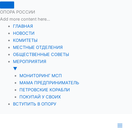
ОПОРА РОССИИ
Add more content here...
ГЛАВНАЯ
НОВОСТИ
КОМИТЕТЫ
МЕСТНЫЕ ОТДЕЛЕНИЯ
ОБЩЕСТВЕННЫЕ СОВЕТЫ
МЕРОПРИЯТИЯ
▼
МОНИТОРИНГ МСП
МАМА ПРЕДПРИНИМАТЕЛЬ
ПЕТРОВСКИЕ КОРАБЛИ
ПОКУПАЙ У СВОИХ
ВСТУПИТЬ В ОПОРУ
Перейти
к
содержимому