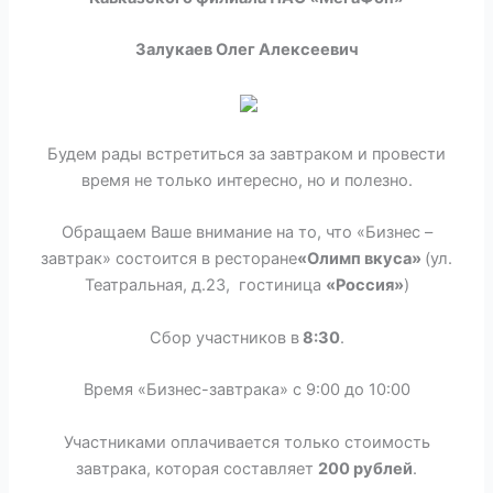
Залукаев Олег Алексеевич
Будем рады встретиться за завтраком и провести
время не только интересно, но и полезно.
Обращаем Ваше внимание на то, что «Бизнес –
завтрак» состоится в ресторане
«Олимп вкуса»
(ул.
Театральная, д.23, гостиница
«Россия»
)
Сбор участников в
8:30
.
Время «Бизнес-завтрака» с 9:00 до 10:00
Участниками оплачивается только стоимость
завтрака, которая составляет
200 рублей
.