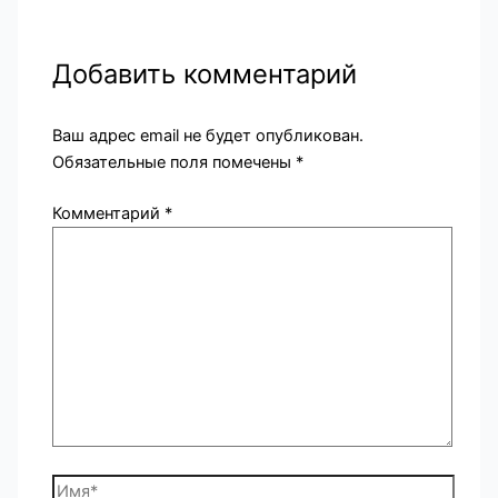
Добавить комментарий
Ваш адрес email не будет опубликован.
Обязательные поля помечены
*
Комментарий
*
Имя*