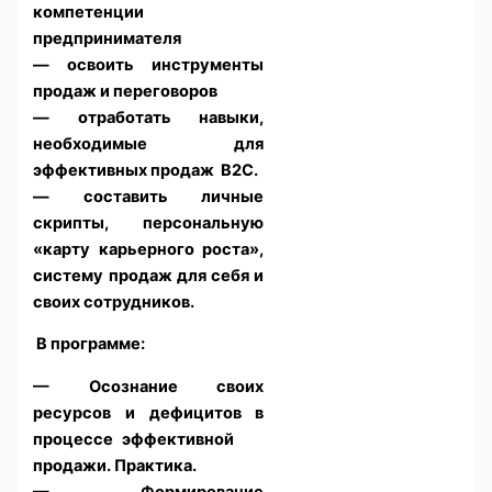
компетенции
предпринимателя
— освоить инструменты
продаж и переговоров
— отработать навыки,
необходимые для
эффективных продаж В2С.
— составить личные
скрипты, персональную
«карту карьерного роста»,
систему продаж для себя и
своих сотрудников.
В программе:
— Осознание своих
ресурсов и дефицитов в
процессе эффективной
продажи. Практика.
— Формирование