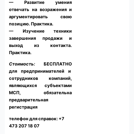
— Развитие умения
отвечать на возражения и
аргументировать свою
позицию. Практика.
— Изучение техники
завершения продажи и
выход из контакта.
Практика.
Стоимость:
БЕСПЛАТНО
для предпринимателей и
сотрудников компаний,
являющихся субъектами
МСП, обязательна
предварительная
регистрация
телефон для справок: +7
473 207 18 07