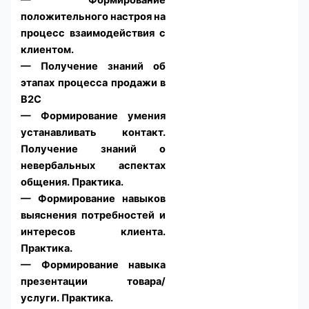
положительного настроя на
процесс взаимодействия с
клиентом.
— Получение знаний об
этапах процесса продажи в
В2С
— Формирование умения
устанавливать контакт.
Получение знаний о
невербальных аспектах
общения. Практика.
— Формирование навыков
выяснения потребностей и
интересов клиента.
Практика.
— Формирование навыка
презентации товара/
услуги. Практика.