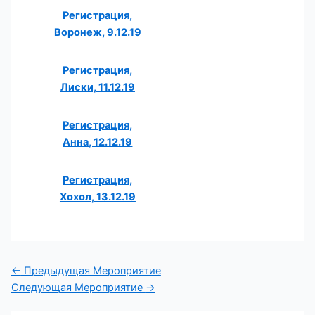
Регистрация,
Воронеж, 9.12.19
Регистрация,
Лиски, 11.12.19
Регистрация,
Анна, 12.12.19
Регистрация,
Хохол, 13.12.19
←
Предыдущая Мероприятие
Следующая Мероприятие
→