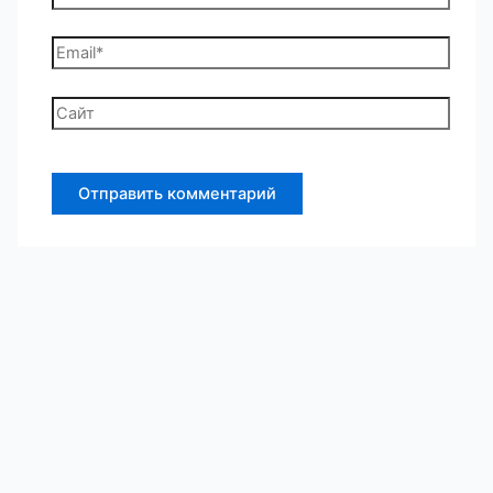
Email*
Сайт