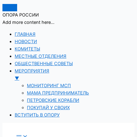
ОПОРА РОССИИ
Add more content here...
ГЛАВНАЯ
НОВОСТИ
КОМИТЕТЫ
МЕСТНЫЕ ОТДЕЛЕНИЯ
ОБЩЕСТВЕННЫЕ СОВЕТЫ
МЕРОПРИЯТИЯ
▼
МОНИТОРИНГ МСП
МАМА ПРЕДПРИНИМАТЕЛЬ
ПЕТРОВСКИЕ КОРАБЛИ
ПОКУПАЙ У СВОИХ
ВСТУПИТЬ В ОПОРУ
Перейти
к