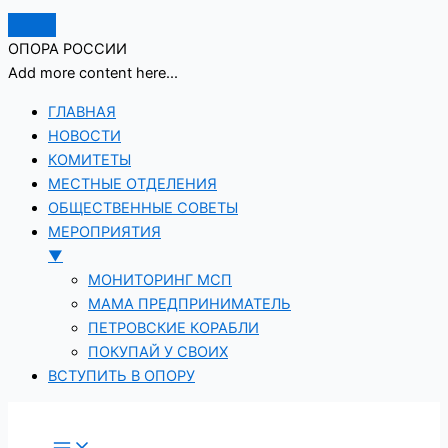
ОПОРА РОССИИ
Add more content here...
ГЛАВНАЯ
НОВОСТИ
КОМИТЕТЫ
МЕСТНЫЕ ОТДЕЛЕНИЯ
ОБЩЕСТВЕННЫЕ СОВЕТЫ
МЕРОПРИЯТИЯ
▼
МОНИТОРИНГ МСП
МАМА ПРЕДПРИНИМАТЕЛЬ
ПЕТРОВСКИЕ КОРАБЛИ
ПОКУПАЙ У СВОИХ
ВСТУПИТЬ В ОПОРУ
Перейти
к