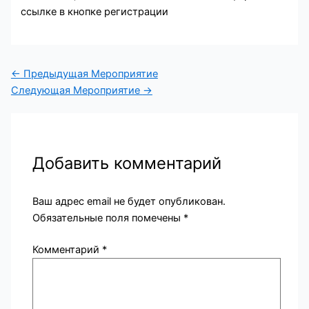
ссылке в кнопке регистрации
←
Предыдущая Мероприятие
Следующая Мероприятие
→
Добавить комментарий
Ваш адрес email не будет опубликован.
Обязательные поля помечены
*
Комментарий
*