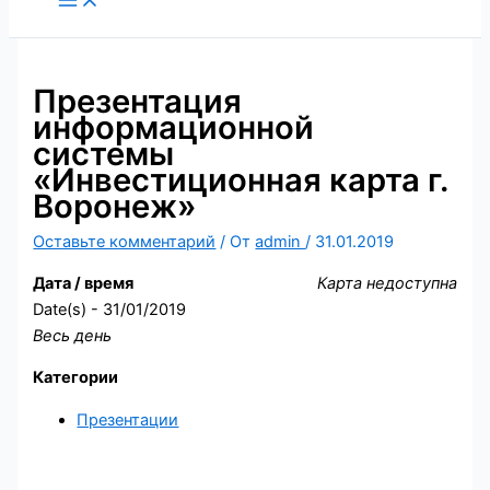
содержимому
Презентация
информационной
системы
«Инвестиционная карта г.
Воронеж»
Оставьте комментарий
/ От
admin
/
31.01.2019
Дата / время
Карта недоступна
Date(s) - 31/01/2019
Весь день
Категории
Презентации