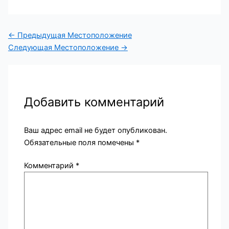
←
Предыдущая Местоположение
Следующая Местоположение
→
Добавить комментарий
Ваш адрес email не будет опубликован.
Обязательные поля помечены
*
Комментарий
*