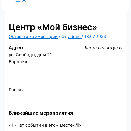
содержимому
Центр «Мой бизнес»
Оставьте комментарий
/ От
admin
/
13.07.2023
Адрес
Карта недоступна
ул. Свободы, дом 21
Воронеж
Россия
Ближайшие мероприятия
<li>Нет событий в этом месте</li>