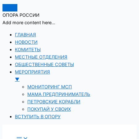
ОПОРА РОССИИ
Add more content here...
ГЛАВНАЯ
НОВОСТИ
КОМИТЕТЫ
МЕСТНЫЕ ОТДЕЛЕНИЯ
ОБЩЕСТВЕННЫЕ СОВЕТЫ
МЕРОПРИЯТИЯ
▼
МОНИТОРИНГ МСП
МАМА ПРЕДПРИНИМАТЕЛЬ
ПЕТРОВСКИЕ КОРАБЛИ
ПОКУПАЙ У СВОИХ
ВСТУПИТЬ В ОПОРУ
Перейти
к