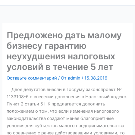
Предложено дать малому
бизнесу гарантию
неухудшения налоговых
условий в течение 5 лет
Оставьте комментарий
/ От
admin
/
15.08.2016
Двое депутатов внесли в Госдуму законопроект №
1133108-6 о внесении дополнения в Налоговый кодекс.
Пункт 2 статьи 5 НК предлагается дополнить
положением о том, что если изменения налогового
законодательства создают менее благоприятные
условия для субъектов малого предпринимательства
по сравнению с ранее действовавшими условиями, то