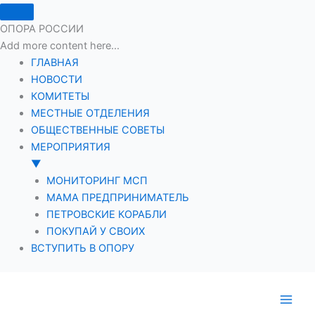
ОПОРА РОССИИ
Add more content here...
ГЛАВНАЯ
НОВОСТИ
КОМИТЕТЫ
МЕСТНЫЕ ОТДЕЛЕНИЯ
ОБЩЕСТВЕННЫЕ СОВЕТЫ
МЕРОПРИЯТИЯ
▼
МОНИТОРИНГ МСП
МАМА ПРЕДПРИНИМАТЕЛЬ
ПЕТРОВСКИЕ КОРАБЛИ
ПОКУПАЙ У СВОИХ
ВСТУПИТЬ В ОПОРУ
Перейти
к
содержимому