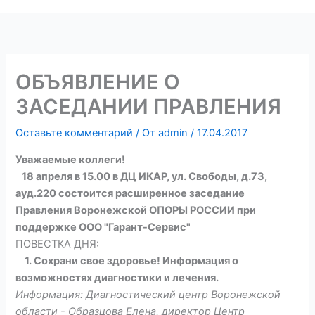
ОБЪЯВЛЕНИЕ О
ЗАСЕДАНИИ ПРАВЛЕНИЯ
Оставьте комментарий
/ От
admin
/
17.04.2017
Уважаемые коллеги!
18 апреля в 15.00 в ДЦ ИКАР, ул. Свободы, д.73,
ауд.220 состоится расширенное заседание
Правления Воронежской ОПОРЫ РОССИИ при
поддержке ООО "Гарант-Сервис"
ПОВЕСТКА ДНЯ:
1. Сохрани свое здоровье! Информация о
возможностях диагностики и лечения.
Информация: Диагностический центр Воронежской
области - Образцова Елена, директор Центр