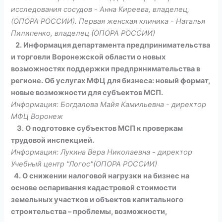
исследования сосудов - Анна Киреева, владелец,
(ОПОРА РОССИИ). Первая женская клиника - Наталья
Пилипенко, владелец (ОПОРА РОССИИ)
2. Информация департамента предпринимательства
и торговли Воронежской области о новых
возможностях поддержки предпринимательства в
регионе. Об услугах МФЦ для бизнеса: новый формат,
новые возможности для субъектов МСП.
Информация: Богдалова Майя Камильевна - директор
МФЦ Воронеж
3. О подготовке субъектов МСП к проверкам
трудовой инспекцией.
Информация: Лукина Вера Николаевна - директор
Учебный центр "Логос"(ОПОРА РОССИИ)
4. О снижении налоговой нагрузки на бизнес на
основе оспаривания кадастровой стоимости
земельных участков и объектов капитального
строительства – проблемы, возможности,