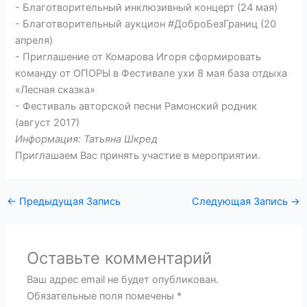
- Благотворительный инклюзивный концерт (24 мая)
- Благотворительный аукцион #ДоброБезГраниц (20
апреля)
- Приглашение от Комарова Игоря сформировать
команду от ОПОРЫ в Фестивале ухи 8 мая база отдыха
«Лесная сказка»
- Фестиваль авторской песни Рамонский родник
(август 2017)
Информация: Татьяна Шкред
Приглашаем Вас принять участие в мероприятии.
←
Предыдущая Запись
Следующая Запись
→
Оставьте комментарий
Ваш адрес email не будет опубликован.
Обязательные поля помечены
*