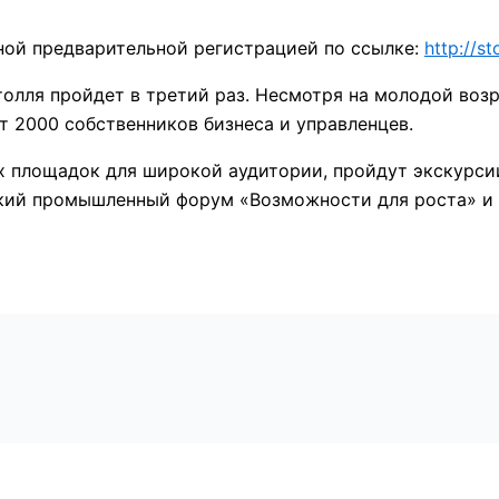
ьной предварительной регистрацией по ссылке:
http://st
олля пройдет в третий раз. Несмотря на молодой воз
 2000 собственников бизнеса и управленцев.
х площадок для широкой аудитории, пройдут экскурси
кий промышленный форум «Возможности для роста» и