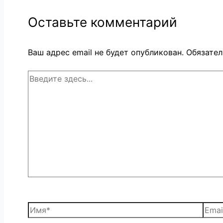
Оставьте комментарий
Ваш адрес email не будет опубликован.
Обязате
Введите
здесь...
Имя*
Email