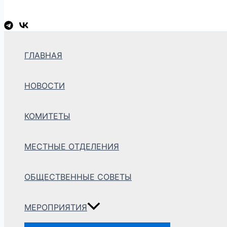
Перейти
к
содержимому
ГЛАВНАЯ
НОВОСТИ
КОМИТЕТЫ
МЕСТНЫЕ ОТДЕЛЕНИЯ
ОБЩЕСТВЕННЫЕ СОВЕТЫ
МЕРОПРИЯТИЯ