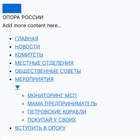
ОПОРА РОССИИ
Add more content here...
ГЛАВНАЯ
НОВОСТИ
КОМИТЕТЫ
МЕСТНЫЕ ОТДЕЛЕНИЯ
ОБЩЕСТВЕННЫЕ СОВЕТЫ
МЕРОПРИЯТИЯ
▼
МОНИТОРИНГ МСП
МАМА ПРЕДПРИНИМАТЕЛЬ
ПЕТРОВСКИЕ КОРАБЛИ
ПОКУПАЙ У СВОИХ
ВСТУПИТЬ В ОПОРУ