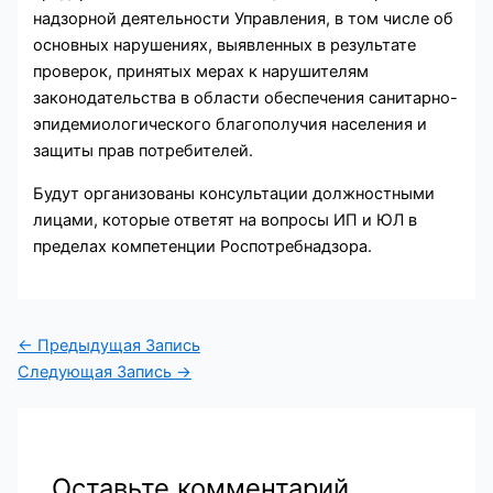
надзорной деятельности Управления, в том числе об
основных нарушениях, выявленных в результате
проверок, принятых мерах к нарушителям
законодательства в области обеспечения санитарно-
эпидемиологического благополучия населения и
защиты прав потребителей.
Будут организованы консультации должностными
лицами, которые ответят на вопросы ИП и ЮЛ в
пределах компетенции Роспотребнадзора.
←
Предыдущая Запись
Следующая Запись
→
Оставьте комментарий