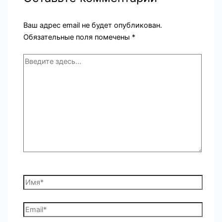
Ваш адрес email не будет опубликован.
Обязательные поля помечены
*
Введите
здесь...
Имя*
Email*