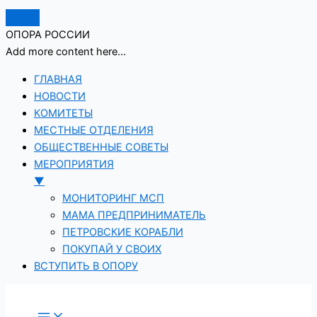
ОПОРА РОССИИ
Add more content here...
ГЛАВНАЯ
НОВОСТИ
КОМИТЕТЫ
МЕСТНЫЕ ОТДЕЛЕНИЯ
ОБЩЕСТВЕННЫЕ СОВЕТЫ
МЕРОПРИЯТИЯ
▼
МОНИТОРИНГ МСП
МАМА ПРЕДПРИНИМАТЕЛЬ
ПЕТРОВСКИЕ КОРАБЛИ
ПОКУПАЙ У СВОИХ
ВСТУПИТЬ В ОПОРУ
Перейти
к