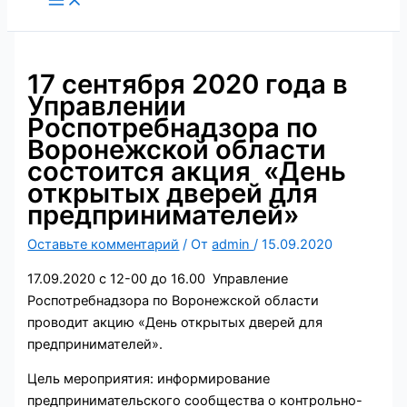
содержимому
17 сентября 2020 года в
Управлении
Роспотребнадзора по
Воронежской области
состоится акция «День
открытых дверей для
предпринимателей»
Оставьте комментарий
/ От
admin
/
15.09.2020
17.09.2020 с 12-00 до 16.00 Управление
Роспотребнадзора по Воронежской области
проводит акцию «День открытых дверей для
предпринимателей».
Цель мероприятия: информирование
предпринимательского сообщества о контрольно-