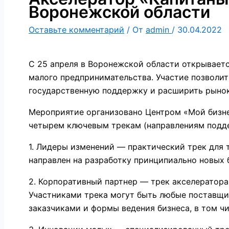
Воронежской области
Оставьте комментарий
/ От
admin
/
30.04.2022
С 25 апреля в Воронежской области открываетс
малого предпринимательства. Участие позволит
государственную поддержку и расширить рынок
Мероприятие организовано Центром «Мой бизне
четырем ключевым трекам (направлениям подд
1. Лидеры изменений — практический трек для т
направлен на разработку принципиально новых 
2. Корпоративный партнер — трек акселератора
Участниками трека могут быть любые поставщик
заказчиками и формы ведения бизнеса, в том ч