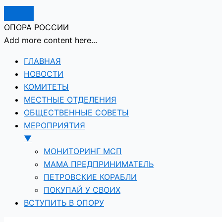
ОПОРА РОССИИ
Add more content here...
ГЛАВНАЯ
НОВОСТИ
КОМИТЕТЫ
МЕСТНЫЕ ОТДЕЛЕНИЯ
ОБЩЕСТВЕННЫЕ СОВЕТЫ
МЕРОПРИЯТИЯ
▼
МОНИТОРИНГ МСП
МАМА ПРЕДПРИНИМАТЕЛЬ
ПЕТРОВСКИЕ КОРАБЛИ
ПОКУПАЙ У СВОИХ
ВСТУПИТЬ В ОПОРУ