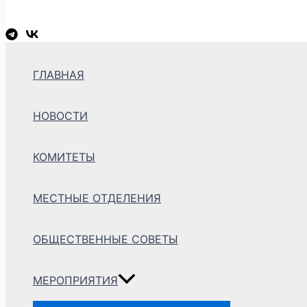
Перейти
к
содержимому
ГЛАВНАЯ
НОВОСТИ
КОМИТЕТЫ
МЕСТНЫЕ ОТДЕЛЕНИЯ
ОБЩЕСТВЕННЫЕ СОВЕТЫ
МЕРОПРИЯТИЯ