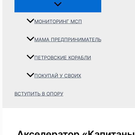
МОНИТОРИНГ МСП
МАМА ПРЕДПРИНИМАТЕЛЬ
ПЕТРОВСКИЕ КОРАБЛИ
ПОКУПАЙ У СВОИХ
ВСТУПИТЬ В ОПОРУ
Акселератор «Капитаны»