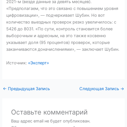
2021-м (везде данные за девять месяцев).
«Предполагаем, что это связано с повышением уровня
цифровизации», — подчеркивает Шубин. Но вот
количество выездных проверок резко увеличилось: с
5426 до 8031. «По сути, контроль становится более
выборочным и адресным, на это также косвенно
указывает доля (95 процентов) проверок, которые
заканчиваются доначислениями», — заключает Шубин.
Источник:
«Эксперт»
←
Предыдущая Запись
Следующая Запись
→
Оставьте комментарий
Ваш адрес email не будет опубликован.