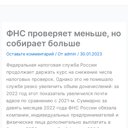
ФНС проверяет меньше, но
собирает больше
Оставьте комментарий
/ От
admin
/
30.01.2023
Федеральная налоговая служба России
продолжает держать курс на снижение числа
налоговых проверок. Однако это не помешало
службе резко увеличить объем доначислений: за
2022 год этот показатель увеличился почти
вдвое по сравнению с 2021-м. Суммарно за
девять месяцев 2022 года ФНС России обязала
компании, индивидуальных предпринимателей и
физические лица дополнительно выплатить в