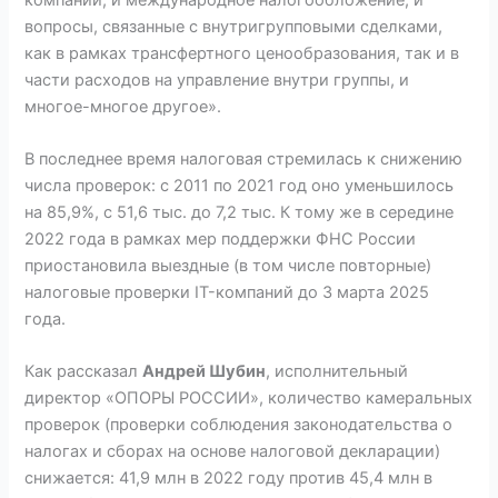
вопросы, связанные с внутригрупповыми сделками,
как в рамках трансфертного ценообразования, так и в
части расходов на управление внутри группы, и
многое-многое другое».
В последнее время налоговая стремилась к снижению
числа проверок: с 2011 по 2021 год оно уменьшилось
на 85,9%, с 51,6 тыс. до 7,2 тыс. К тому же в середине
2022 года в рамках мер поддержки ФНС России
приостановила выездные (в том числе повторные)
налоговые проверки IT-компаний до 3 марта 2025
года.
Как рассказал
Андрей Шубин
, исполнительный
директор «ОПОРЫ РОССИИ», количество камеральных
проверок (проверки соблюдения законодательства о
налогах и сборах на основе налоговой декларации)
снижается: 41,9 млн в 2022 году против 45,4 млн в