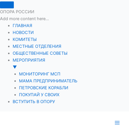
ОПОРА РОССИИ
Add more content here...
ГЛАВНАЯ
НОВОСТИ
КОМИТЕТЫ
МЕСТНЫЕ ОТДЕЛЕНИЯ
ОБЩЕСТВЕННЫЕ СОВЕТЫ
МЕРОПРИЯТИЯ
▼
МОНИТОРИНГ МСП
МАМА ПРЕДПРИНИМАТЕЛЬ
ПЕТРОВСКИЕ КОРАБЛИ
ПОКУПАЙ У СВОИХ
ВСТУПИТЬ В ОПОРУ
Перейти
к
содержимому