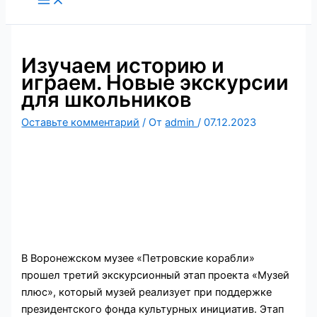
содержимому
Изучаем историю и
играем. Новые экскурсии
для школьников
Оставьте комментарий
/ От
admin
/
07.12.2023
В Воронежском музее «Петровские корабли»
прошел третий экскурсионный этап проекта «Музей
плюс», который музей реализует при поддержке
президентского фонда культурных инициатив. Этап