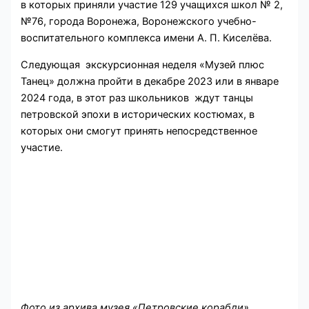
в которых приняли участие 129 учащихся школ № 2,
№76, города Воронежа, Воронежского учебно-
воспитательного комплекса имени А. П. Киселёва.
Следующая экскурсионная неделя «Музей плюс
Танец» должна пройти в декабре 2023 или в январе
2024 года, в этот раз школьников ждут танцы
петровской эпохи в исторических костюмах, в
которых они смогут принять непосредственное
участие.
Фото из архива музея «Петровские корабли»