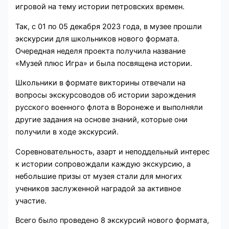
игровой на тему истории петровских времен.
Так, с 01 по 05 декабря 2023 года, в музее прошли
экскурсии для школьников нового формата.
Очередная неделя проекта получила название
«Музей плюс Игра» и была посвящена истории.
Школьники в формате викторины отвечали на
вопросы экскурсоводов об истории зарождения
русского военного флота в Воронеже и выполняли
другие задания на основе знаний, которые они
получили в ходе экскурсий.
Соревновательность, азарт и неподдельный интерес
к истории сопровождали каждую экскурсию, а
небольшие призы от музея стали для многих
учеников заслуженной наградой за активное
участие.
Всего было проведено 8 экскурсий нового формата,