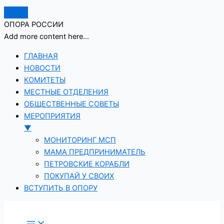
ОПОРА РОССИИ
Add more content here...
ГЛАВНАЯ
НОВОСТИ
КОМИТЕТЫ
МЕСТНЫЕ ОТДЕЛЕНИЯ
ОБЩЕСТВЕННЫЕ СОВЕТЫ
МЕРОПРИЯТИЯ
▼
МОНИТОРИНГ МСП
МАМА ПРЕДПРИНИМАТЕЛЬ
ПЕТРОВСКИЕ КОРАБЛИ
ПОКУПАЙ У СВОИХ
ВСТУПИТЬ В ОПОРУ
Перейти
к