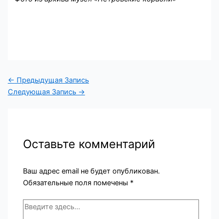
←
Предыдущая Запись
Следующая Запись
→
Оставьте комментарий
Ваш адрес email не будет опубликован.
Обязательные поля помечены
*
Введите
здесь...