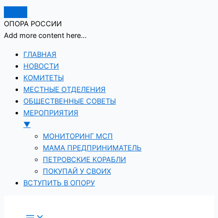
ОПОРА РОССИИ
Add more content here...
ГЛАВНАЯ
НОВОСТИ
КОМИТЕТЫ
МЕСТНЫЕ ОТДЕЛЕНИЯ
ОБЩЕСТВЕННЫЕ СОВЕТЫ
МЕРОПРИЯТИЯ
▼
МОНИТОРИНГ МСП
МАМА ПРЕДПРИНИМАТЕЛЬ
ПЕТРОВСКИЕ КОРАБЛИ
ПОКУПАЙ У СВОИХ
ВСТУПИТЬ В ОПОРУ
Перейти
к