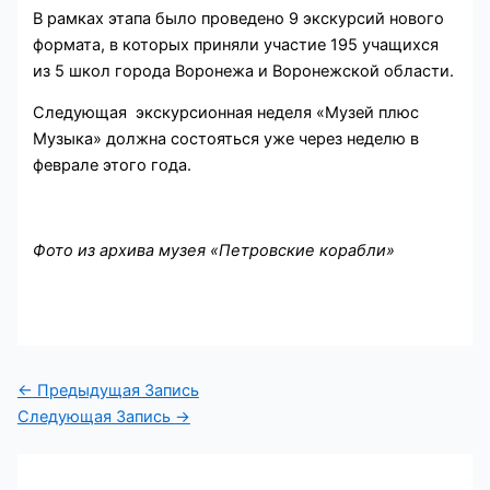
В рамках этапа было проведено 9 экскурсий нового
формата, в которых приняли участие 195 учащихся
из 5 школ города Воронежа и Воронежской области.
Следующая экскурсионная неделя «Музей плюс
Музыка» должна состояться уже через неделю в
феврале этого года.
Фото из архива музея «Петровские корабли»
←
Предыдущая Запись
Следующая Запись
→