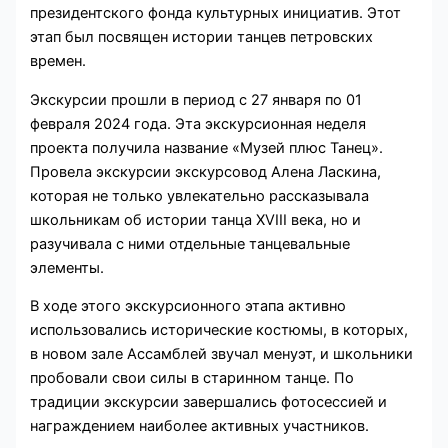
президентского фонда культурных инициатив. Этот
этап был посвящен истории танцев петровских
времен.
Экскурсии прошли в период с 27 января по 01
февраля 2024 года. Эта
экскурсионная неделя
проекта получила название «Музей плюс Танец».
Провела экскурсии экскурсовод Алена Ласкина,
которая не только увлекательно рассказывала
школьникам об истории танца XVIII века, но и
разучивала с ними отдельные танцевальные
элементы.
В ходе этого экскурсионного этапа активно
использовались исторические костюмы, в которых,
в новом зале Ассамблей звучал менуэт, и школьники
пробовали свои силы в старинном танце. По
традиции экскурсии завершались фотосессией и
награждением наиболее активных участников.