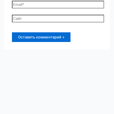
Email*
Сайт