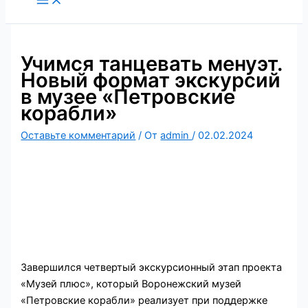
содержимому
Учимся танцевать менуэт.
Новый формат экскурсий
в музее «Петровские
корабли»
Оставьте комментарий
/ От
admin
/
02.02.2024
Завершился четвертый экскурсионный этап проекта
«Музей плюс», который Воронежский музей
«Петровские корабли» реализует при поддержке