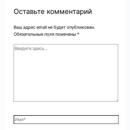
Оставьте комментарий
Ваш адрес email не будет опубликован.
Обязательные поля помечены
*
Введите
здесь...
Имя*