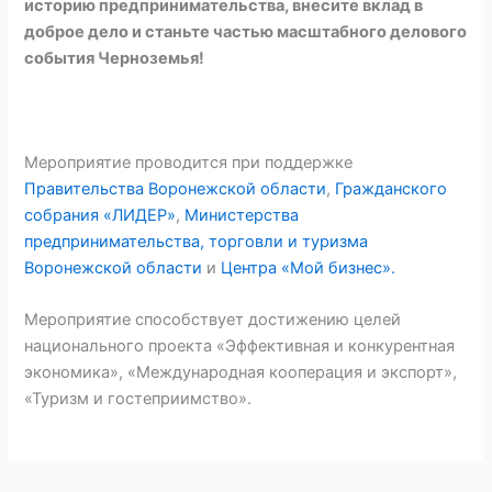
историю предпринимательства, внесите вклад в
доброе дело и станьте частью масштабного делового
события Черноземья!
Мероприятие проводится при поддержке
Правительства Воронежской области
,
Гражданского
собрания «ЛИДЕР»
,
Министерства
предпринимательства, торговли и туризма
Воронежской области
и
Центра «Мой бизнес».
Мероприятие способствует достижению целей
национального проекта «Эффективная и конкурентная
экономика», «Международная кооперация и экспорт»,
«Туризм и гостеприимство».