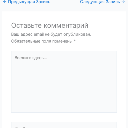
←
Предыдущая Запись
Следующая Запись
→
Оставьте комментарий
Ваш адрес email не будет опубликован.
Обязательные поля помечены
*
Введите
здесь...
Имя*