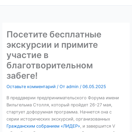
Посетите бесплатные
экскурсии и примите
участие в
благотворительном
забеге!
Оставьте комментарий
/ От
admin
/
06.05.2025
В преддверии предпринимательского Форума имени
Вильгельма Столля, который пройдет 26-27 мая,
стартует дофорумная программа. Начнется она с
серии исторических экскурсий, организованных
Гражданским собранием «ЛИДЕР»
, и завершится V