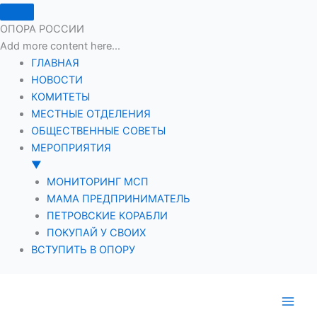
ОПОРА РОССИИ
Add more content here...
ГЛАВНАЯ
НОВОСТИ
КОМИТЕТЫ
МЕСТНЫЕ ОТДЕЛЕНИЯ
ОБЩЕСТВЕННЫЕ СОВЕТЫ
МЕРОПРИЯТИЯ
▼
МОНИТОРИНГ МСП
МАМА ПРЕДПРИНИМАТЕЛЬ
ПЕТРОВСКИЕ КОРАБЛИ
ПОКУПАЙ У СВОИХ
ВСТУПИТЬ В ОПОРУ
Перейти
к
содержимому