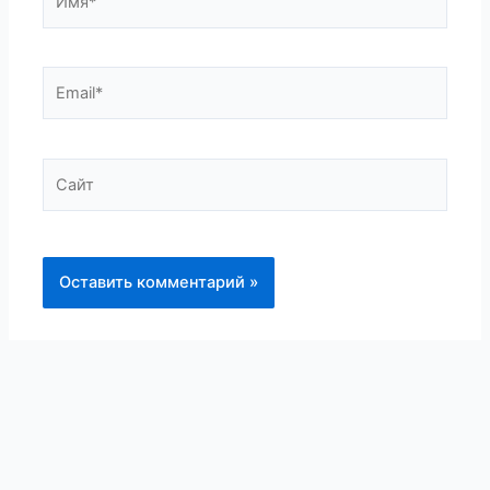
Email*
Сайт