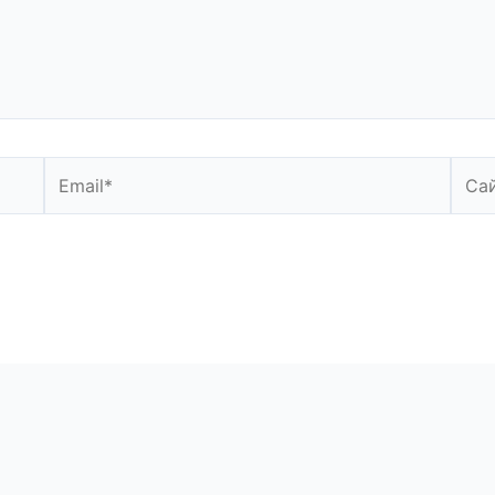
Email*
Сайт