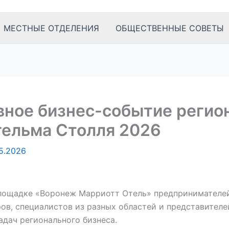
МЕСТНЫЕ ОТДЕЛЕНИЯ
ОБЩЕСТВЕННЫЕ СОВЕТЫ
авное бизнес-событие регио
гельма Столля 2026
5.2026
площадке «Воронеж Марриотт Отель» предпринимателей
в, специалистов из разных областей и представителе
дач регионального бизнеса.