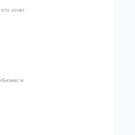
 кто хочет
«Бизнес и