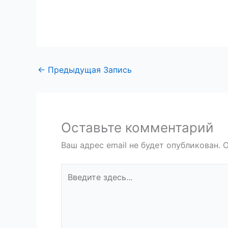
←
Предыдущая Запись
Оставьте комментарий
Ваш адрес email не будет опубликован.
О
Введите
здесь...