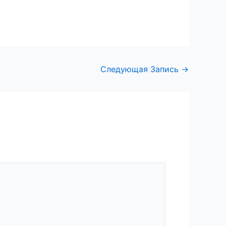
Следующая Запись
→