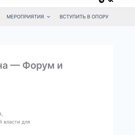
МЕРОПРИЯТИЯ
ВСТУПИТЬ В ОПОРУ
на — Форум и
,
й власти для