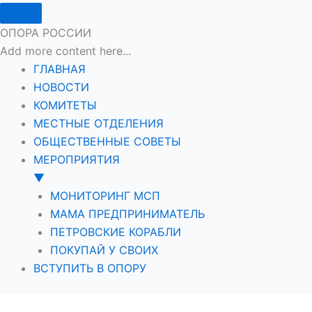
ОПОРА РОССИИ
Add more content here...
ГЛАВНАЯ
НОВОСТИ
КОМИТЕТЫ
МЕСТНЫЕ ОТДЕЛЕНИЯ
ОБЩЕСТВЕННЫЕ СОВЕТЫ
МЕРОПРИЯТИЯ
▼
МОНИТОРИНГ МСП
МАМА ПРЕДПРИНИМАТЕЛЬ
ПЕТРОВСКИЕ КОРАБЛИ
ПОКУПАЙ У СВОИХ
ВСТУПИТЬ В ОПОРУ
Перейти