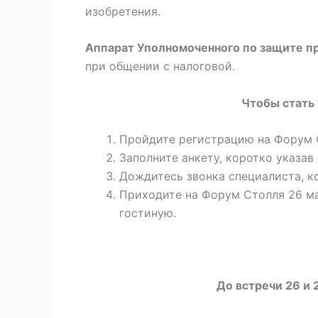
изобретения.
Аппарат Уполномоченного по защите п
при общении с налоговой.
Чтобы стать 
Пройдите регистрацию на Форум 
Заполните анкету, коротко указав
Дождитесь звонка специалиста, к
Приходите на Форум Столля 26 ма
гостиную.
До встречи 26 и 