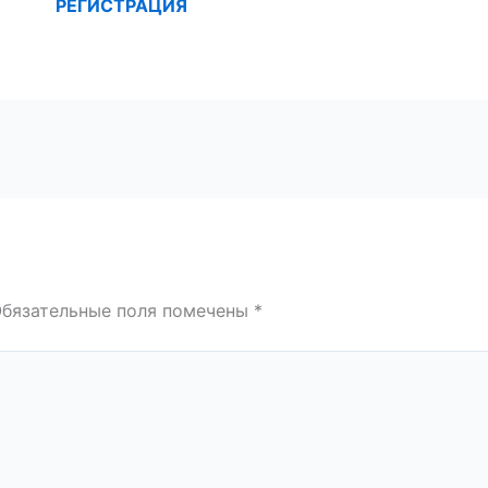
РЕГИСТРАЦИЯ
бязательные поля помечены
*