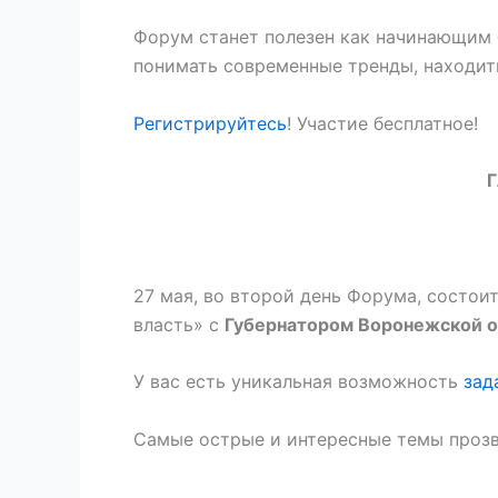
Форум станет полезен как начинающим б
понимать современные тренды, находить
Регистрируйтесь
! Участие бесплатное!
27 мая, во второй день Форума, состои
власть» с
Губернатором Воронежской о
У вас есть уникальная возможность
зад
Самые острые и интересные темы прозв