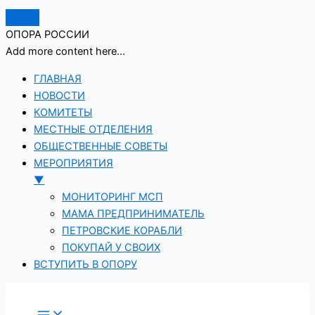
ОПОРА РОССИИ
Add more content here...
ГЛАВНАЯ
НОВОСТИ
КОМИТЕТЫ
МЕСТНЫЕ ОТДЕЛЕНИЯ
ОБЩЕСТВЕННЫЕ СОВЕТЫ
МЕРОПРИЯТИЯ
▼
МОНИТОРИНГ МСП
МАМА ПРЕДПРИНИМАТЕЛЬ
ПЕТРОВСКИЕ КОРАБЛИ
ПОКУПАЙ У СВОИХ
ВСТУПИТЬ В ОПОРУ
Перейти
к