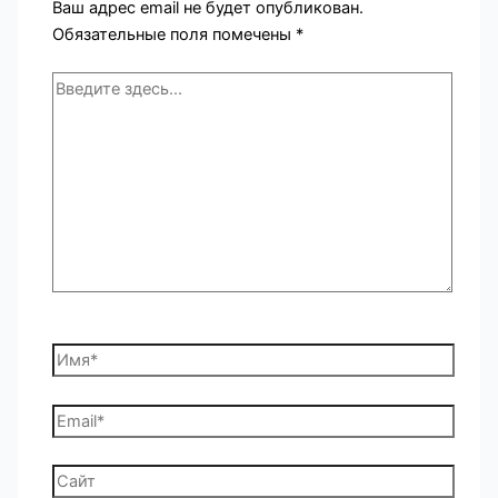
Ваш адрес email не будет опубликован.
Обязательные поля помечены
*
Введите
здесь...
Имя*
Email*
Сайт