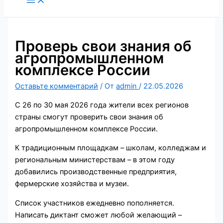
содержимому
Проверь свои знания об
агропромышленном
комплексе России
Оставьте комментарий
/ От
admin
/
22.05.2026
С 26 по 30 мая 2026 года жители всех регионов
страны смогут проверить свои знания об
агропромышленном комплексе России.
К традиционным площадкам – школам, колледжам и
региональным министерствам – в этом году
добавились производственные предприятия,
фермерские хозяйства и музеи.
Список участников ежедневно пополняется.
Написать диктант сможет любой желающий –