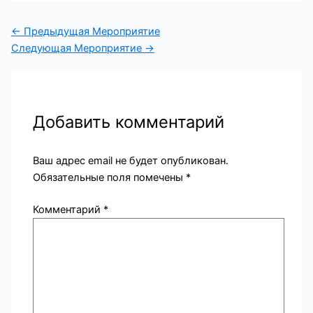
←
Предыдущая Мероприятие
Следующая Мероприятие
→
Добавить комментарий
Ваш адрес email не будет опубликован.
Обязательные поля помечены
*
Комментарий
*