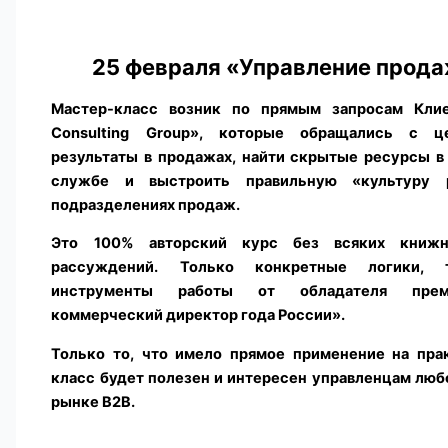
25 февраля
«Управление прод
Мастер-класс возник по прямым запросам Клие
Consulting Group», которые обращались с ц
результаты в продажах, найти скрытые ресурсы 
службе и выстроить правильную «культуру р
подразделениях продаж.
Это 100% авторский курс без всяких книж
рассуждений. Только конкретные логики, 
инструменты работы от обладателя пре
коммерческий директор года России».
Только то, что имело прямое применение на пра
класс будет полезен и интересен управленцам люб
рынке B2B.