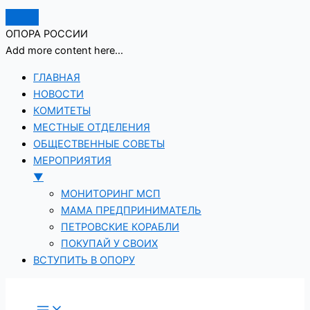
ОПОРА РОССИИ
Add more content here...
ГЛАВНАЯ
НОВОСТИ
КОМИТЕТЫ
МЕСТНЫЕ ОТДЕЛЕНИЯ
ОБЩЕСТВЕННЫЕ СОВЕТЫ
МЕРОПРИЯТИЯ
▼
МОНИТОРИНГ МСП
МАМА ПРЕДПРИНИМАТЕЛЬ
ПЕТРОВСКИЕ КОРАБЛИ
ПОКУПАЙ У СВОИХ
ВСТУПИТЬ В ОПОРУ
Перейти
к