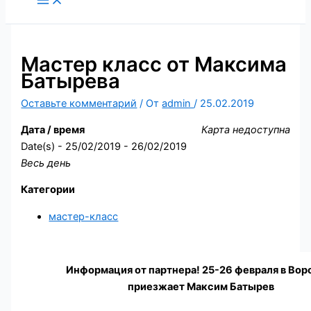
содержимому
Мастер класс от Максима
Батырева
Оставьте комментарий
/ От
admin
/
25.02.2019
Дата / время
Карта недоступна
Date(s) - 25/02/2019 - 26/02/2019
Весь день
Категории
мастер-класс
Информация от партнера! 25-26 февраля в Во
приезжает Максим Батырев