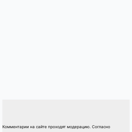
Комментарии на сайте проходят модерацию. Согласно