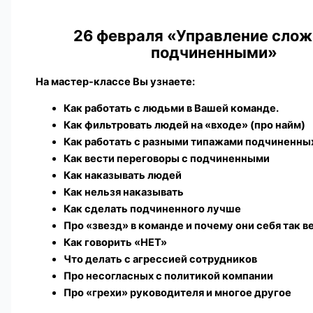
26 февраля
«Управление сло
подчиненными»
На мастер-классе Вы узнаете:
Как работать с людьми в Вашей команде.
Как фильтровать людей на «входе» (про найм)
Как работать с разными типажами подчиненны
Как вести переговоры с подчиненными
Как наказывать людей
Как нельзя наказывать
Как сделать подчиненного лучше
Про «звезд» в команде и почему они себя так в
Как говорить «НЕТ»
Что делать с агрессией сотрудников
Про несогласных с политикой компании
Про «грехи» руководителя и многое другое