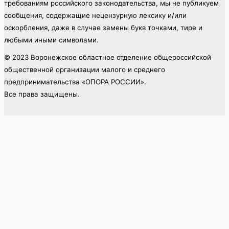
требованиям российского законодательства, мы не публикуем
сообщения, содержащие нецензурную лексику и/или
оскорбления, даже в случае замены букв точками, тире и
любыми иными символами.
© 2023 Воронежское областное отделение общероссийской
общественной организации малого и среднего
предпринимательства «ОПОРА РОССИИ».
Все права защищены.