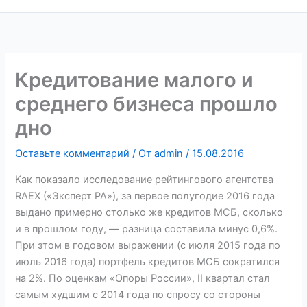
Кредитование малого и
среднего бизнеса прошло
дно
Оставьте комментарий
/ От
admin
/
15.08.2016
Как показало исследование рейтингового агентства
RAEX («Эксперт РА»), за первое полугодие 2016 года
выдано примерно столько же кредитов МСБ, сколько
и в прошлом году, — разница составила минус 0,6%.
При этом в годовом выражении (с июля 2015 года по
июль 2016 года) портфель кредитов МСБ сократился
на 2%. По оценкам «Опоры России», II квартал стал
самым худшим с 2014 года по спросу со стороны