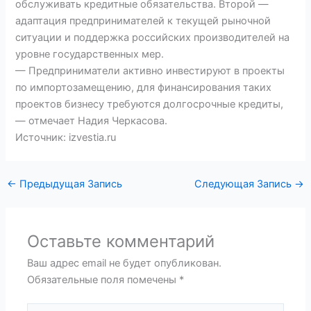
обслуживать кредитные обязательства. Второй —
адаптация предпринимателей к текущей рыночной
ситуации и поддержка российских производителей на
уровне государственных мер.
— Предприниматели активно инвестируют в проекты
по импортозамещению, для финансирования таких
проектов бизнесу требуются долгосрочные кредиты,
— отмечает Надия Черкасова.
Источник: izvestia.ru
←
Предыдущая Запись
Следующая Запись
→
Оставьте комментарий
Ваш адрес email не будет опубликован.
Обязательные поля помечены
*