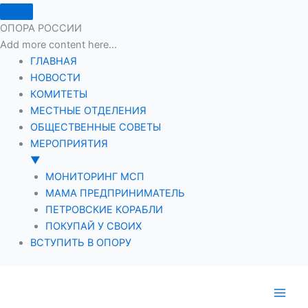
ОПОРА РОССИИ
Add more content here...
ГЛАВНАЯ
НОВОСТИ
КОМИТЕТЫ
МЕСТНЫЕ ОТДЕЛЕНИЯ
ОБЩЕСТВЕННЫЕ СОВЕТЫ
МЕРОПРИЯТИЯ
▼
МОНИТОРИНГ МСП
МАМА ПРЕДПРИНИМАТЕЛЬ
ПЕТРОВСКИЕ КОРАБЛИ
ПОКУПАЙ У СВОИХ
ВСТУПИТЬ В ОПОРУ
Перейти
к
содержимому