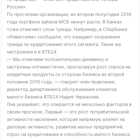
России».
По прогнозам организации, во втором полугодии 2016
года портфели займов МСБ начнут расти. В банках
тоже отмечают слом тренда. Например, в Сбербанке
«Известиям» сообщили, что ожидают сохранения
тренда по кредитованию этого сегмента. Такие же
настроения и в ВТБ24.
— Мы отмечаем положительную динамику и
настроены оптимистично, прогнозируя рост спроса на
кредитные продукты со стороны бизнеса во второй
половине 2016 года, — говорит член правления,
директор департамента обслуживания клиентов
малого бизнеса ВТБ24 Надия Черкасова.
Она указывает, что опирается на несколько факторов в
своем прогнозе. Первый — это рост потребительской
активности населения, которая напрямую влияет на
деловую активность, развитие малых предприятий,
спрос на кредитование и способность малого бизнеса