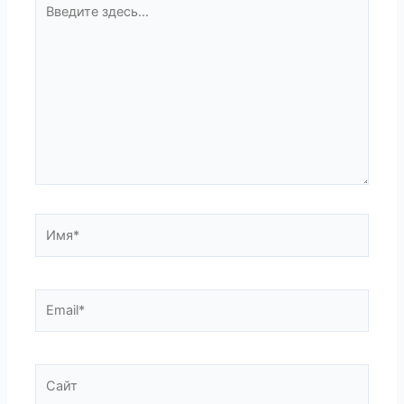
Введите
здесь...
Имя*
Email*
Сайт